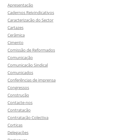
Apresentação
Cadernos Reivindicativos
Caracterização do Sector
Cartazes
Cerâmica
Cimento
Comissão de Reformados
Comunicação
Comunicação Sindical
Comunicados
Conferências de imprensa
Congressos
Construção
Contacte-nos
Contratação
Contratação Colectiva
Cortiças
Delegações