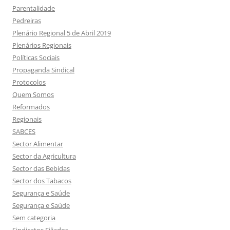
Parentalidade
Pedreiras
Plenário Regional 5 de Abril 2019
Plenários Regionais
Políticas Sociais
Propaganda Sindical
Protocolos
Quem Somos
Reformados
Regionais
SABCES
Sector Alimentar
Sector da Agricultura
Sector das Bebidas
Sector dos Tabacos
Segurança e Saúde
Segurança e Saúde
Sem categoria