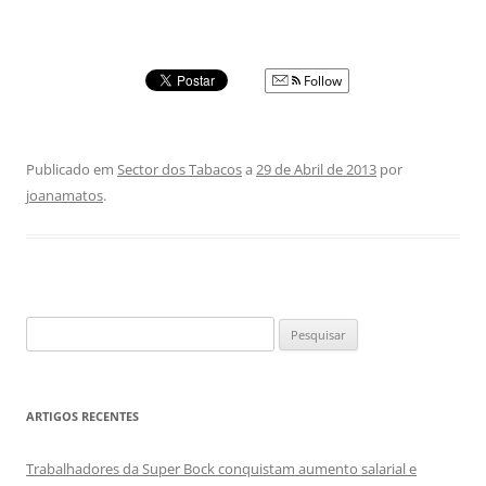
Follow
Publicado em
Sector dos Tabacos
a
29 de Abril de 2013
por
joanamatos
.
Pesquisar
por:
ARTIGOS RECENTES
Trabalhadores da Super Bock conquistam aumento salarial e