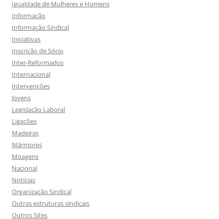
Igualdade de Mulheres e Homens
Informação
Informação Sindical
Iniciativas
Inscrição de Sócio
Inter-Reformados
Internacional
Intervenções
Jovens
Legislação Laboral
Ligações
Madeiras
Mármores
Moagens
Nacional
Notícias
Organização Sindical
Outras estruturas sindicais
Outros Sites