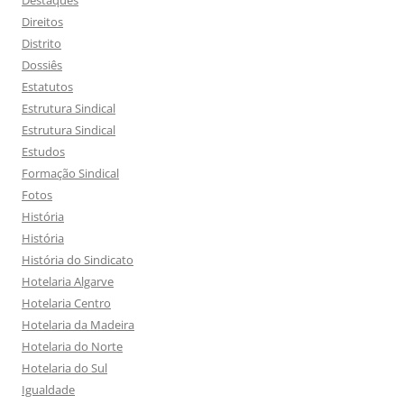
Destaques
Direitos
Distrito
Dossiês
Estatutos
Estrutura Sindical
Estrutura Sindical
Estudos
Formação Sindical
Fotos
História
História
História do Sindicato
Hotelaria Algarve
Hotelaria Centro
Hotelaria da Madeira
Hotelaria do Norte
Hotelaria do Sul
Igualdade