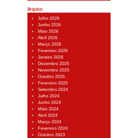
Arquivo
Julho 2026
Junho 2026
Maio 2026
Abril 2026
Março 2026
Fevereiro 2026
Janeiro 2026
Dezembro 2025
Novembro 2025
Outubro 2025
Fevereiro 2025
Setembro 2024
Julho 2024
Junho 2024
Maio 2024
Abril 2024
Março 2024
Fevereiro 2024
Outubro 2023