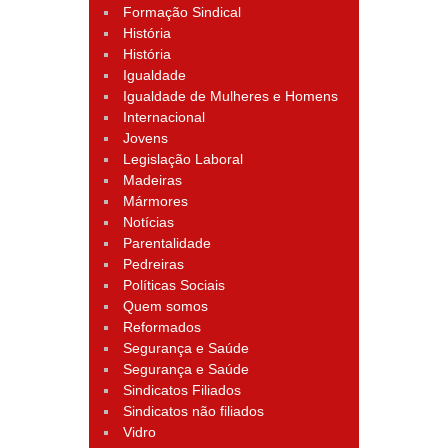
Formação Sindical
História
História
Igualdade
Igualdade de Mulheres e Homens
Internacional
Jovens
Legislação Laboral
Madeiras
Mármores
Notícias
Parentalidade
Pedreiras
Políticas Sociais
Quem somos
Reformados
Segurança e Saúde
Segurança e Saúde
Sindicatos Filiados
Sindicatos não filiados
Vidro