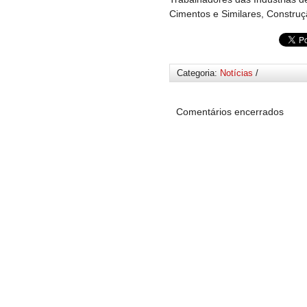
Cimentos e Similares, Construç
Categoria:
Notícias
/
Comentários encerrados