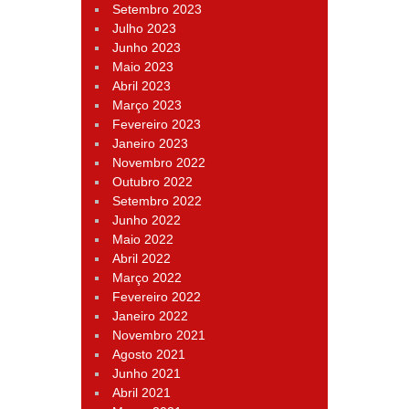
Setembro 2023
Julho 2023
Junho 2023
Maio 2023
Abril 2023
Março 2023
Fevereiro 2023
Janeiro 2023
Novembro 2022
Outubro 2022
Setembro 2022
Junho 2022
Maio 2022
Abril 2022
Março 2022
Fevereiro 2022
Janeiro 2022
Novembro 2021
Agosto 2021
Junho 2021
Abril 2021