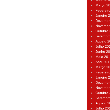
Abril 201
Março 2
Fevereir
Janeiro 
Dezembr
Novembr
Outubro
Setembr
Agosto 2
Julho 20
Junho 2
Maio 20
Abril 201
Março 2
Fevereir
Janeiro 
Dezembr
Novembr
Outubro
Setembr
Agosto 2
Julho 20