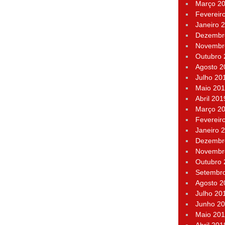
Março 2
Fevereir
Janeiro 
Dezembr
Novembr
Outubro
Agosto 2
Julho 20
Maio 20
Abril 201
Março 2
Fevereir
Janeiro 
Dezembr
Novembr
Outubro
Setembr
Agosto 2
Julho 20
Junho 2
Maio 20