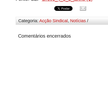
Categoria:
Acção Sindical
,
Notícias
/
Comentários encerrados