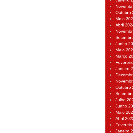
Janeiro 
Novembr
Outubro
Maio 20
Abril 202
Novembr
Setembr
Junho 2
Maio 20
Março 2
Fevereir
Janeiro 
Dezembr
Novembr
Outubro
Setembr
Julho 20
Junho 2
Maio 20
Abril 202
Fevereir
Janeiro 