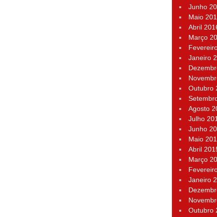
Junho 2
Maio 20
Abril 201
Março 2
Fevereir
Janeiro 
Dezembr
Novembr
Outubro
Setembr
Agosto 2
Julho 20
Junho 2
Maio 20
Abril 201
Março 2
Fevereir
Janeiro 
Dezembr
Novembr
Outubro