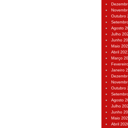
Dezembr
Novembr
Outubro
Setembr
Agosto 2
Julho 20
Junho 2
Maio 20
Abril 202
Março 2
Fevereir
Janeiro 
Dezembr
Novembr
Outubro
Setembr
Agosto 2
Julho 20
Junho 2
Maio 20
Abril 202