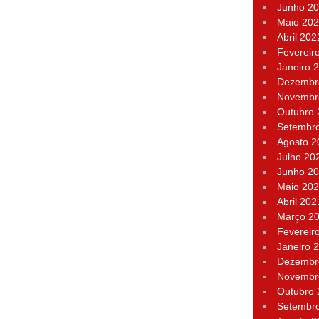
Junho 2
Maio 20
Abril 202
Fevereir
Janeiro 
Dezembr
Novembr
Outubro
Setembr
Agosto 2
Julho 20
Junho 2
Maio 20
Abril 202
Março 2
Fevereir
Janeiro 
Dezembr
Novembr
Outubro
Setembr