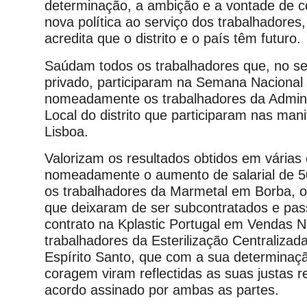
determinação, a ambição e a vontade de c
nova política ao serviço dos trabalhadores
acredita que o distrito e o país têm futuro.
Saúdam todos os trabalhadores que, no sec
privado, participaram na Semana Nacional
nomeadamente os trabalhadores da Admini
Local do distrito que participaram nas ma
Lisboa.
Valorizam os resultados obtidos em várias
nomeadamente o aumento de salarial de 5
os trabalhadores da Marmetal em Borba, o
que deixaram de ser subcontratados e pas
contrato na Kplastic Portugal em Vendas N
trabalhadores da Esterilização Centralizad
Espírito Santo, que com a sua determinaç
coragem viram reflectidas as suas justas r
acordo assinado por ambas as partes.