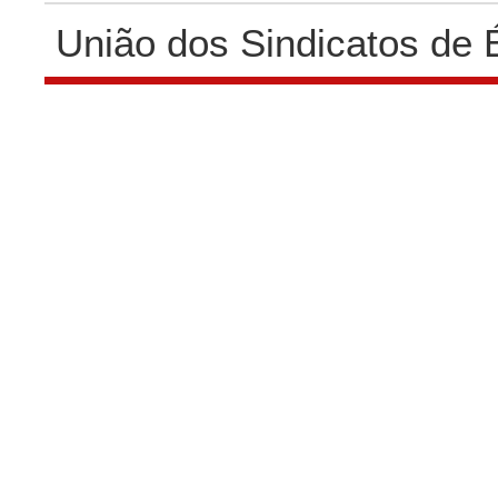
União dos Sindicatos de