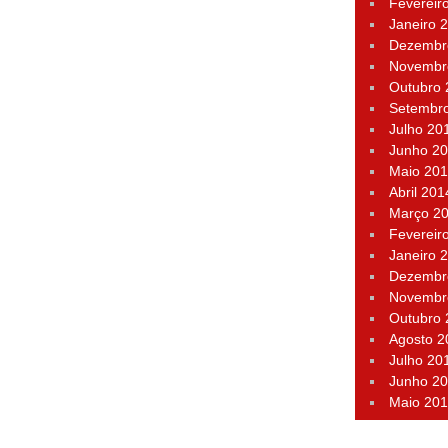
Fevereir
Janeiro 
Dezembr
Novembr
Outubro
Setembr
Julho 20
Junho 2
Maio 20
Abril 201
Março 2
Fevereir
Janeiro 
Dezembr
Novembr
Outubro
Agosto 2
Julho 20
Junho 2
Maio 20