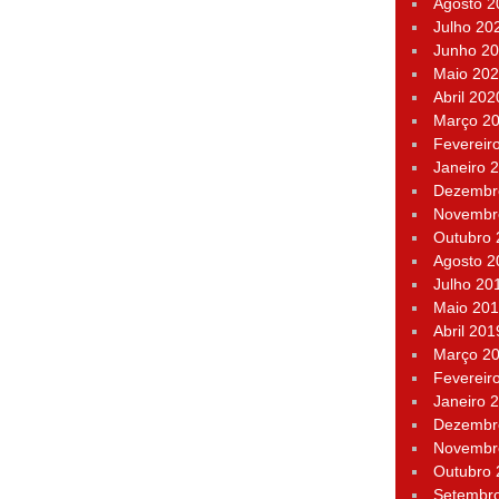
Agosto 2
Julho 20
Junho 2
Maio 20
Abril 202
Março 2
Fevereir
Janeiro 
Dezembr
Novembr
Outubro
Agosto 2
Julho 20
Maio 20
Abril 201
Março 2
Fevereir
Janeiro 
Dezembr
Novembr
Outubro
Setembr