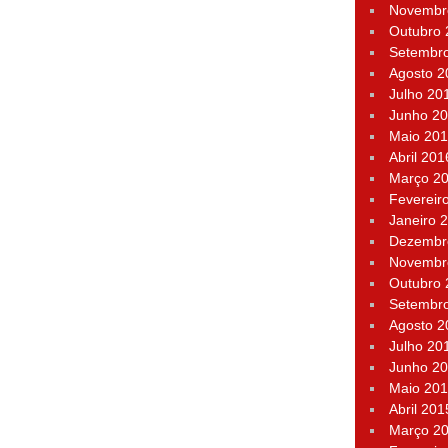
Novembr
Outubro
Setembr
Agosto 2
Julho 20
Junho 2
Maio 20
Abril 201
Março 2
Fevereir
Janeiro 
Dezembr
Novembr
Outubro
Setembr
Agosto 2
Julho 20
Junho 2
Maio 20
Abril 201
Março 2