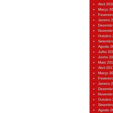
Abril 201
Março 2
Fevereir
Janeiro 
Dezembr
Novembr
Outubro
Setembr
Agosto 2
Julho 20
Junho 2
Maio 20
Abril 201
Março 2
Fevereir
Janeiro 
Dezembr
Novembr
Outubro
Setembr
Agosto 2