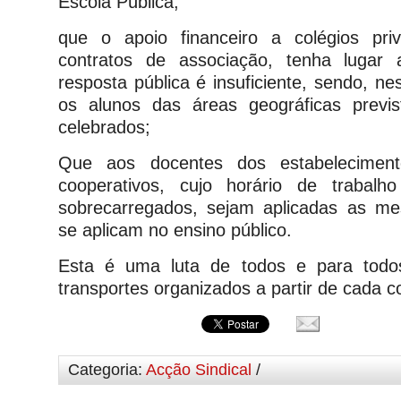
Escola Pública;
que o apoio financeiro a colégios pri
contratos de associação, tenha lugar
resposta pública é insuficiente, sendo, n
os alunos das áreas geográficas previs
celebrados;
Que aos docentes dos estabelecimento
cooperativos, cujo horário de trabal
sobrecarregados, sejam aplicadas as 
se aplicam no ensino público.
Esta é uma luta de todos e para todos
transportes organizados a partir de cada c
Categoria:
Acção Sindical
/