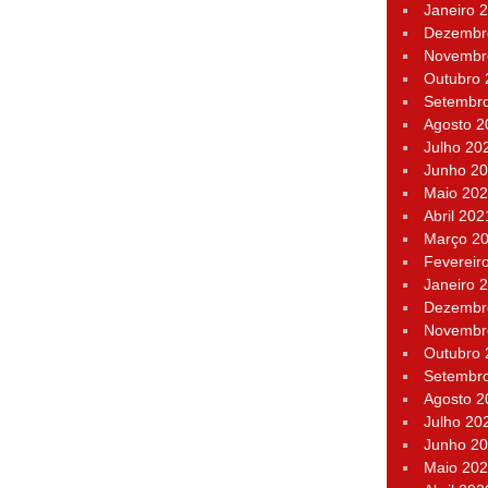
Janeiro 
Dezembr
Novembr
Outubro
Setembr
Agosto 2
Julho 20
Junho 2
Maio 20
Abril 202
Março 2
Fevereir
Janeiro 
Dezembr
Novembr
Outubro
Setembr
Agosto 2
Julho 20
Junho 2
Maio 20