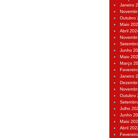
Janeiro 
Novembr
Outubro
Maio 20
Abril 202
Novembr
Setembr
Junho 2
Maio 20
Março 2
Fevereir
Janeiro 
Dezembr
Novembr
Outubro
Setembr
Julho 20
Junho 2
Maio 20
Abril 202
Fevereir