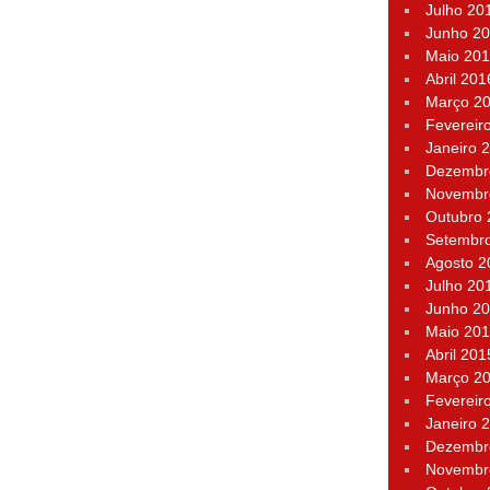
Julho 20
Junho 2
Maio 20
Abril 201
Março 2
Fevereir
Janeiro 
Dezembr
Novembr
Outubro
Setembr
Agosto 2
Julho 20
Junho 2
Maio 20
Abril 201
Março 2
Fevereir
Janeiro 
Dezembr
Novembr