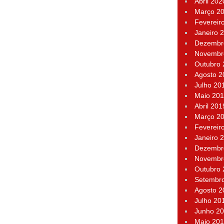
Abril 202
Março 2
Fevereir
Janeiro 
Dezembr
Novembr
Outubro
Agosto 2
Julho 20
Maio 20
Abril 201
Março 2
Fevereir
Janeiro 
Dezembr
Novembr
Outubro
Setembr
Agosto 2
Julho 20
Junho 2
Maio 20