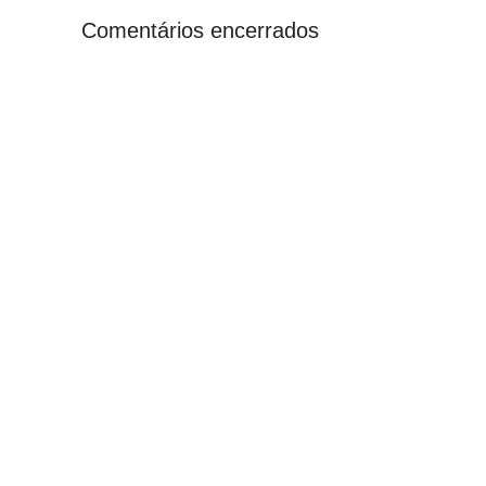
Comentários encerrados