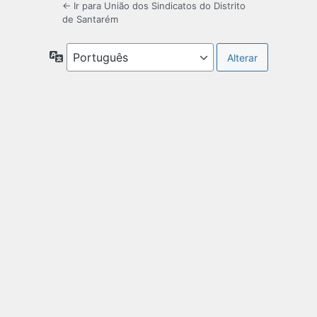
← Ir para União dos Sindicatos do Distrito
de Santarém
Idioma