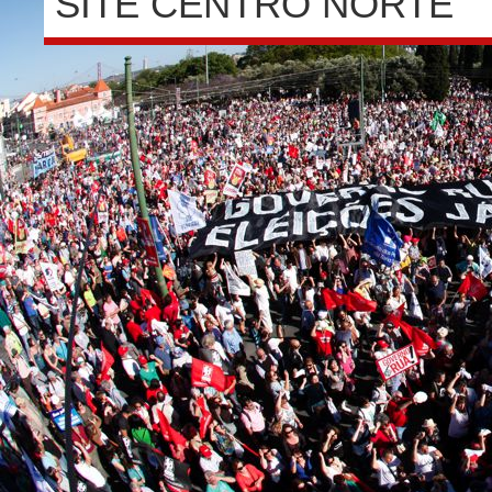
SITE CENTRO NORTE