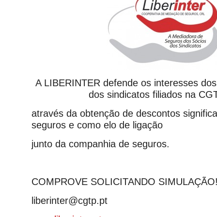
A LIBERINTER defende os interesses dos
dos sindicatos filiados na CG
através da obtenção de descontos significa
seguros e como elo de ligação
junto da companhia de seguros.
COMPROVE SOLICITANDO SIMULAÇÃO
liberinter@cgtp.pt