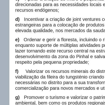
direcionadas para as necessidades locais e
recursos endógenos;
d)
Incentivar a criação de joint venture
estrangeiras para a colocação de produtos 
elevada qualidade, nos mercados da saud
e)
Ordenar e gerir
a floresta, incluindo o 
enquanto suporte de múltiplas atividades p
lazer tornando este recurso central na estr
desenvolvimento da zona do Pinhal e salv
respeito pela pequena propriedade;
f)
Valorizar os recursos minerais do dist
viabilização da fileira do tungsténio criando
necessárias no distrito para a sua transfo
comercialização para novos mercados e uti
g)
Promover o turismo e valorizar o patrim
ambiental, bem como os produtos regionai