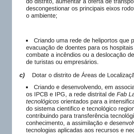
do distrito, aumentar a oferta de transpo
descongestionar os principais eixos rodo
o ambiente;
Criando uma rede de heliportos que p
evacuação de doentes para os hospitais 
combate a incêndios ou a deslocação d
de turistas ou empresários.
c)
Dotar o distrito de Áreas de Localizaç
Criando e desenvolvendo, em associ
os IPCB e IPG, a rede distrital de
Fab L
tecnológicos
orientados para a intensifi
do sistema cientifico e tecnológico regi
contribuindo para transferência tecnológ
conhecimento, a assimilação e desenvo
tecnologias aplicadas aos recursos e ne