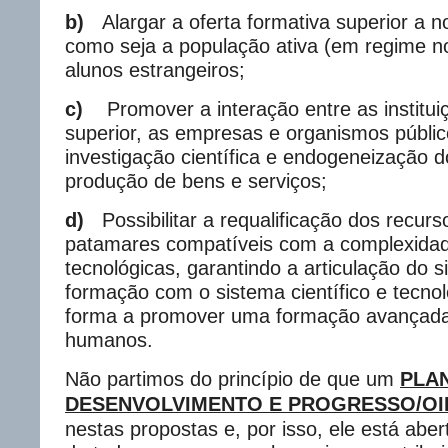
b)
Alargar a oferta formativa superior a n
como seja a população ativa (em regime n
alunos estrangeiros;
c)
Promover a interação entre as institu
superior, as empresas e organismos públic
investigação científica e endogeneização 
produção de bens e serviços;
d)
Possibilitar a requalificação dos recu
patamares compatíveis com a complexidad
tecnológicas, garantindo a articulação do 
formação com o sistema científico e tecnol
forma a promover uma formação avançada
humanos.
Não partimos do princípio de que um
PLA
DESENVOLVIMENTO E PROGRESSO/OI
nestas propostas e, por isso, ele está aber