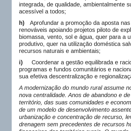
integrada, de qualidade, ambientalmente s
acessível a todos;
h)
Aprofundar a promoção da aposta nas
renováveis apoiando projetos piloto de exp
biomassa, vento, sol e água, quer para a ut
produtivo, quer na utilização doméstica s
recursos naturais e ambientais;
i)
Coordenar a gestão equilibrada e raci
programas e fundos comunitários e naciona
sua efetiva descentralização e regionalizaç
A modernização do mundo rural assume n
nova centralidade. Anos de abandono e de
território, das suas comunidades e econom
de um modelo de desenvolvimento assente
urbanização e concentração de recurso, l
drenagem sem precedentes de recursos 