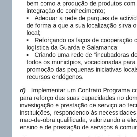
bem como a produção de produtos com 
integração de conhecimento;
Adequar a rede de parques de activ
de forma a que a sua localização sirva 
local;
Reforçando os laços de cooperação 
logística da Guarda e Salamanca;
Criando uma rede de “incubadoras d
todos os municípios, vocacionadas para 
promoção das pequenas iniciativas locai
recursos endógenos.
d)
Implementar um Contrato Programa c
para reforço das suas capacidades no dom
investigação e prestação de serviço ao tec
instituições, respondendo às necessidades
mão-de-obra qualificada, valorizando a el
ensino e de prestação de serviços à comu