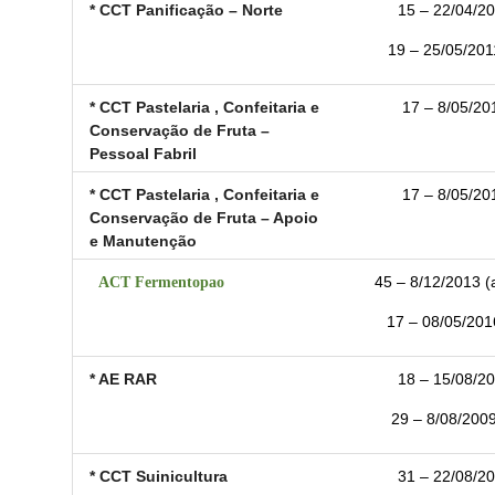
* CCT Panificação – Norte
15 – 22/04/20
19 – 25/05/2011
* CCT Pastelaria , Confeitaria e
17 – 8/05/201
Conservação de Fruta –
Pessoal Fabril
* CCT Pastelaria , Confeitaria e
17 – 8/05/201
Conservação de Fruta – Apoio
e Manutenção
ACT Fermentopao
45 – 8/12/2013 (
17 – 08/05/2016
* AE RAR
18 – 15/08/20
29 – 8/08/2009
* CCT Suinicultura
31 – 22/08/20