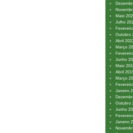
Dezembr
Novembr
Maio 20
Julho 20
Fevereir
Outubro
Abril 202
Março 2
Fevereir
Junho 2
Maio 20
Abril 201
Março 2
Fevereir
Janeiro 
Dezembr
Outubro
Junho 2
Fevereir
Janeiro 
Novembr