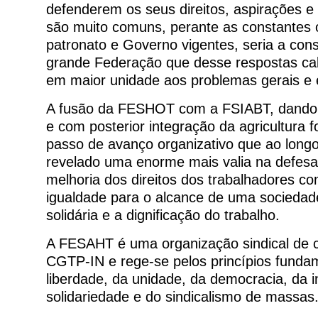
defenderem os seus direitos, aspirações e 
são muito comuns, perante as constantes 
patronato e Governo vigentes, seria a con
grande Federação que desse respostas ca
em maior unidade aos problemas gerais e 
A fusão da FESHOT com a FSIABT, dand
e com posterior integração da agricultura 
passo de avanço organizativo que ao long
revelado uma enorme mais valia na defesa
melhoria dos direitos dos trabalhadores co
igualdade para o alcance de uma sociedade
solidária e a dignificação do trabalho.
A FESAHT é uma organização sindical de cl
CGTP-IN e rege-se pelos princípios funda
liberdade, da unidade, da democracia, da 
solidariedade e do sindicalismo de massas