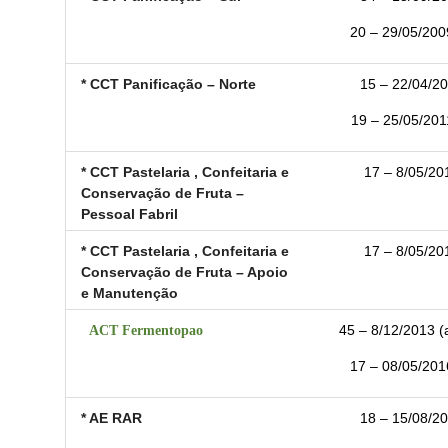
20 – 29/05/2009
* CCT Panificação – Norte
15 – 22/04/20
19 – 25/05/2011
* CCT Pastelaria , Confeitaria e
17 – 8/05/201
Conservação de Fruta –
Pessoal Fabril
* CCT Pastelaria , Confeitaria e
17 – 8/05/201
Conservação de Fruta – Apoio
e Manutenção
ACT Fermentopao
45 – 8/12/2013 (
17 – 08/05/2016
* AE RAR
18 – 15/08/20