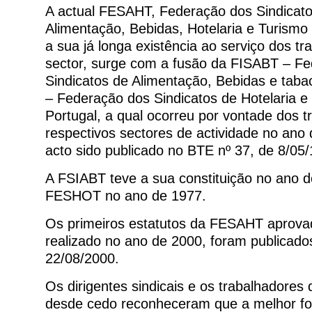
A actual FESAHT, Federação dos Sindicatos
Alimentação, Bebidas, Hotelaria e Turismo
a sua já longa existência ao serviço dos t
sector, surge com a fusão da FISABT – F
Sindicatos de Alimentação, Bebidas e ta
– Federação dos Sindicatos de Hotelaria e
Portugal, a qual ocorreu por vontade dos 
respectivos sectores de actividade no ano
acto sido publicado no BTE nº 37, de 8/05
A FSIABT teve a sua constituição no ano d
FESHOT no ano de 1977.
Os primeiros estatutos da FESAHT aprov
realizado no ano de 2000, foram publicado
22/08/2000.
Os dirigentes sindicais e os trabalhadores
desde cedo reconheceram que a melhor f