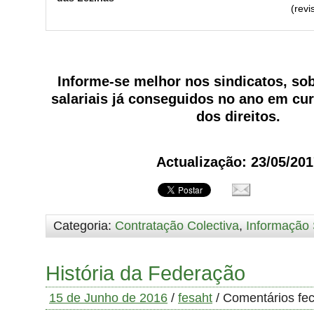
(revi
Informe-se melhor nos sindicatos, so
salariais já conseguidos no ano em cu
dos direitos.
Actualização: 23/05/201
Categoria:
Contratação Colectiva
,
Informação 
História da Federação
15 de Junho de 2016
/
fesaht
/
Comentários fe