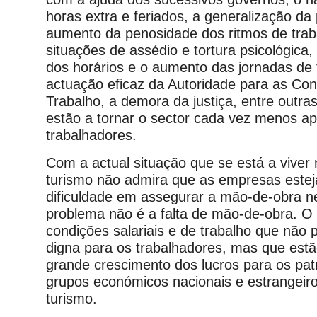
horas extra e feriados, a generalização da
aumento da penosidade dos ritmos de trab
situações de assédio e tortura psicológica
dos horários e o aumento das jornadas de t
actuação eficaz da Autoridade para as Co
Trabalho, a demora da justiça, entre outra
estão a tornar o sector cada vez menos ap
trabalhadores.
Com a actual situação que se está a viver 
turismo não admira que as empresas estej
dificuldade em assegurar a mão-de-obra n
problema não é a falta de mão-de-obra. O
condições salariais e de trabalho que não
digna para os trabalhadores, mas que estã
grande crescimento dos lucros para os pa
grupos económicos nacionais e estrangeiro
turismo.