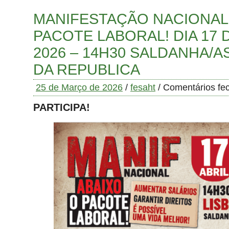
MANIFESTAÇÃO NACIONAL 
PACOTE LABORAL! DIA 17 
2026 – 14H30 SALDANHA/A
DA REPUBLICA
25 de Março de 2026
/
fesaht
/
Comentários fe
PARTICIPA!