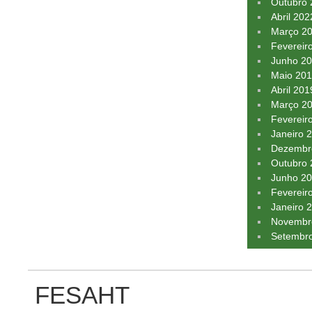
Outubro
Abril 202
Março 2
Fevereir
Junho 2
Maio 20
Abril 201
Março 2
Fevereir
Janeiro 
Dezembr
Outubro
Junho 2
Fevereir
Janeiro 
Novembr
Setembr
FESAHT