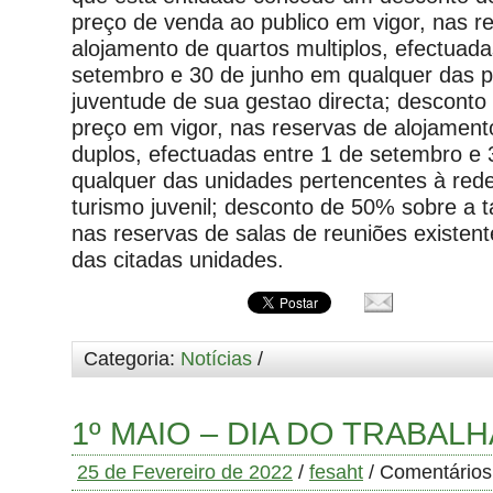
preço de venda ao publico em vigor, nas r
alojamento de quartos multiplos, efectuada
setembro e 30 de junho em qualquer das 
juventude de sua gestao directa; desconto
preço em vigor, nas reservas de alojament
duplos, efectuadas entre 1 de setembro e 
qualquer das unidades pertencentes à rede
turismo juvenil; desconto de 50% sobre a t
nas reservas de salas de reuniões existen
das citadas unidades.
Categoria:
Notícias
/
1º MAIO – DIA DO TRABAL
25 de Fevereiro de 2022
/
fesaht
/
Comentários