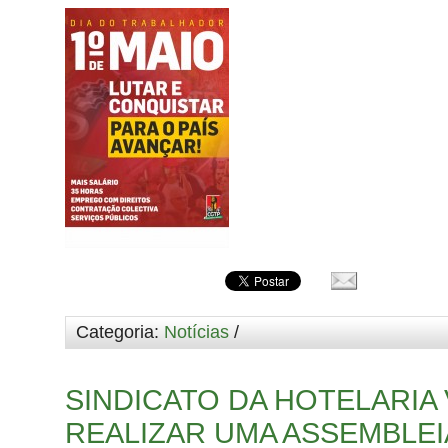
Categoria:
Notícias
/
SINDICATO DA HOTELARIA 
REALIZAR UMA ASSEMBLEI