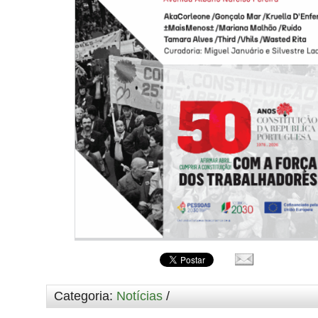
Categoria:
Notícias
/