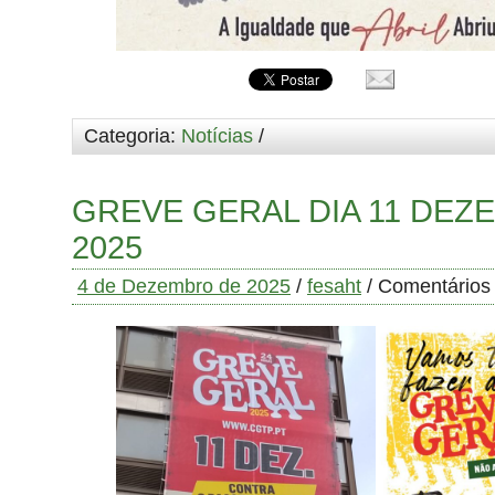
Categoria:
Notícias
/
GREVE GERAL DIA 11 DEZ
2025
4 de Dezembro de 2025
/
fesaht
/
Comentários