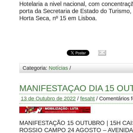
Hotelaria a nivel nacional, com concentra
porta da Secretaria de Estado do Turismo, 
Horta Seca, nº 15 em Lisboa.
Categoria:
Notícias
/
MANIFESTAÇAO DIA 15 OU
13 de Outubro de 2022
/
fesaht
/
Comentários 
MANIFESTAÇÃO 15 OUTUBRO | 15H CAI
ROSSIO CAMPO 24 AGOSTO – AVENIDA