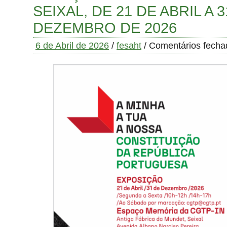
SEIXAL, DE 21 DE ABRIL A 
DEZEMBRO DE 2026
6 de Abril de 2026
/
fesaht
/
Comentários fecha