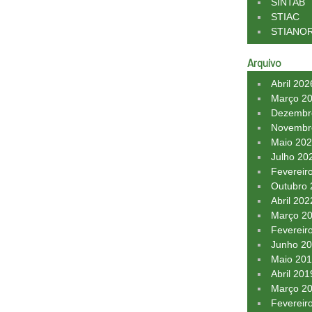
SINTAB
STIAC
STIANO
Arquivo
Abril 202
Março 2
Dezembr
Novembr
Maio 20
Julho 20
Fevereir
Outubro
Abril 202
Março 2
Fevereir
Junho 2
Maio 20
Abril 201
Março 2
Fevereir