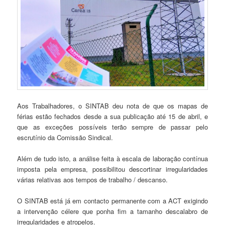
Aos Trabalhadores, o SINTAB deu nota de que os mapas de
férias estão fechados desde a sua publicação até 15 de abril, e
que as exceções possíveis terão sempre de passar pelo
escrutínio da Comissão Sindical.
Além de tudo isto, a análise feita à escala de laboração contínua
imposta pela empresa, possibilitou descortinar irregularidades
várias relativas aos tempos de trabalho / descanso.
O SINTAB está já em contacto permanente com a ACT exigindo
a intervenção célere que ponha fim a tamanho descalabro de
irregularidades e atropelos.