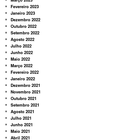
Fevereiro 2023
Janeiro 2023
Dezembro 2022
Outubro 2022
Setembro 2022
Agosto 2022
Julho 2022
Junho 2022
Maio 2022
Março 2022
Fevereiro 2022
Janeiro 2022
Dezembro 2021
Novembro 2021
Outubro 2021
Setembro 2021
Agosto 2021
Julho 2021
Junho 2021
Maio 2021
Abril 2021