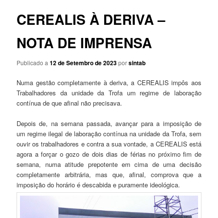
CEREALIS À DERIVA –
NOTA DE IMPRENSA
Publicado a
12 de Setembro de 2023
por
sintab
Numa gestão completamente à deriva, a CEREALIS impôs aos
Trabalhadores da unidade da Trofa um regime de laboração
contínua de que afinal não precisava.
Depois de, na semana passada, avançar para a imposição de
um regime ilegal de laboração contínua na unidade da Trofa, sem
ouvir os trabalhadores e contra a sua vontade, a CEREALIS está
agora a forçar o gozo de dois dias de férias no próximo fim de
semana, numa atitude prepotente em cima de uma decisão
completamente arbitrária, mas que, afinal, comprova que a
imposição do horário é descabida e puramente ideológica.