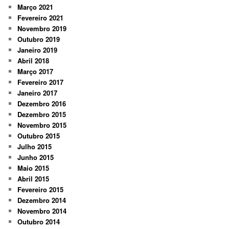
Março 2021
Fevereiro 2021
Novembro 2019
Outubro 2019
Janeiro 2019
Abril 2018
Março 2017
Fevereiro 2017
Janeiro 2017
Dezembro 2016
Dezembro 2015
Novembro 2015
Outubro 2015
Julho 2015
Junho 2015
Maio 2015
Abril 2015
Fevereiro 2015
Dezembro 2014
Novembro 2014
Outubro 2014