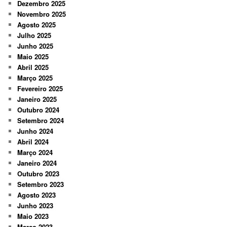
Dezembro 2025
Novembro 2025
Agosto 2025
Julho 2025
Junho 2025
Maio 2025
Abril 2025
Março 2025
Fevereiro 2025
Janeiro 2025
Outubro 2024
Setembro 2024
Junho 2024
Abril 2024
Março 2024
Janeiro 2024
Outubro 2023
Setembro 2023
Agosto 2023
Junho 2023
Maio 2023
Março 2023