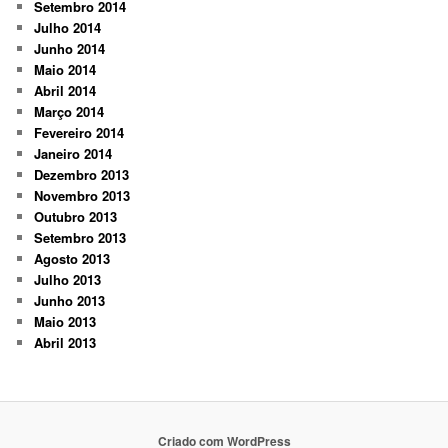
Setembro 2014
Julho 2014
Junho 2014
Maio 2014
Abril 2014
Março 2014
Fevereiro 2014
Janeiro 2014
Dezembro 2013
Novembro 2013
Outubro 2013
Setembro 2013
Agosto 2013
Julho 2013
Junho 2013
Maio 2013
Abril 2013
Criado com WordPress