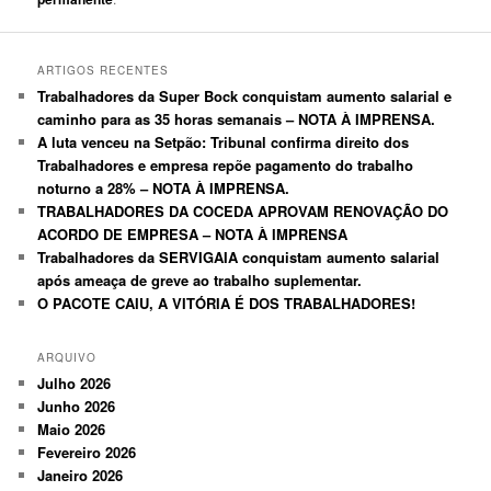
ARTIGOS RECENTES
Trabalhadores da Super Bock conquistam aumento salarial e
caminho para as 35 horas semanais – NOTA À IMPRENSA.
A luta venceu na Setpão: Tribunal confirma direito dos
Trabalhadores e empresa repõe pagamento do trabalho
noturno a 28% – NOTA À IMPRENSA.
TRABALHADORES DA COCEDA APROVAM RENOVAÇÃO DO
ACORDO DE EMPRESA – NOTA À IMPRENSA
Trabalhadores da SERVIGAIA conquistam aumento salarial
após ameaça de greve ao trabalho suplementar.
O PACOTE CAIU, A VITÓRIA É DOS TRABALHADORES!
ARQUIVO
Julho 2026
Junho 2026
Maio 2026
Fevereiro 2026
Janeiro 2026