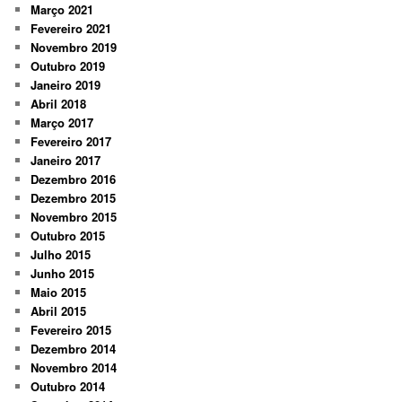
Março 2021
Fevereiro 2021
Novembro 2019
Outubro 2019
Janeiro 2019
Abril 2018
Março 2017
Fevereiro 2017
Janeiro 2017
Dezembro 2016
Dezembro 2015
Novembro 2015
Outubro 2015
Julho 2015
Junho 2015
Maio 2015
Abril 2015
Fevereiro 2015
Dezembro 2014
Novembro 2014
Outubro 2014