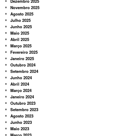
Dezembro 2025
Novembro 2025
Agosto 2025
Julho 2025
Junho 2025
Maio 2025
Abril 2025
Março 2025
Fevereiro 2025
Janeiro 2025
Outubro 2024
Setembro 2024
Junho 2024
Abril 2024
Março 2024
Janeiro 2024
Outubro 2023
Setembro 2023
Agosto 2023
Junho 2023
Maio 2023
Março 2023