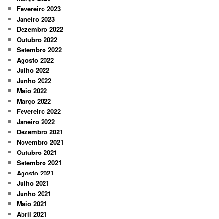
Fevereiro 2023
Janeiro 2023
Dezembro 2022
Outubro 2022
Setembro 2022
Agosto 2022
Julho 2022
Junho 2022
Maio 2022
Março 2022
Fevereiro 2022
Janeiro 2022
Dezembro 2021
Novembro 2021
Outubro 2021
Setembro 2021
Agosto 2021
Julho 2021
Junho 2021
Maio 2021
Abril 2021