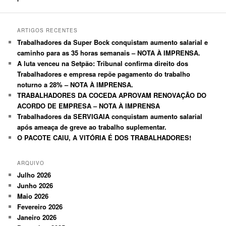
ARTIGOS RECENTES
Trabalhadores da Super Bock conquistam aumento salarial e
caminho para as 35 horas semanais – NOTA À IMPRENSA.
A luta venceu na Setpão: Tribunal confirma direito dos
Trabalhadores e empresa repõe pagamento do trabalho
noturno a 28% – NOTA À IMPRENSA.
TRABALHADORES DA COCEDA APROVAM RENOVAÇÃO DO
ACORDO DE EMPRESA – NOTA À IMPRENSA
Trabalhadores da SERVIGAIA conquistam aumento salarial
após ameaça de greve ao trabalho suplementar.
O PACOTE CAIU, A VITÓRIA É DOS TRABALHADORES!
ARQUIVO
Julho 2026
Junho 2026
Maio 2026
Fevereiro 2026
Janeiro 2026