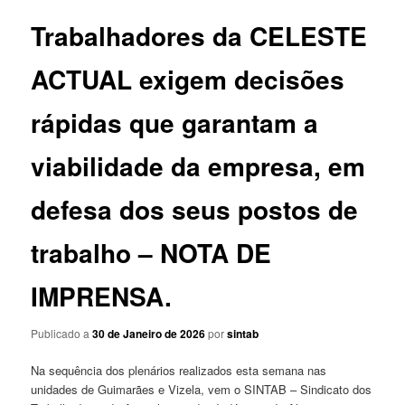
Trabalhadores da CELESTE
ACTUAL exigem decisões
rápidas que garantam a
viabilidade da empresa, em
defesa dos seus postos de
trabalho – NOTA DE
IMPRENSA.
Publicado a
30 de Janeiro de 2026
por
sintab
Na sequência dos plenários realizados esta semana nas
unidades de Guimarães e Vizela, vem o SINTAB – Sindicato dos