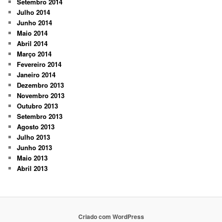
Setembro 2014
Julho 2014
Junho 2014
Maio 2014
Abril 2014
Março 2014
Fevereiro 2014
Janeiro 2014
Dezembro 2013
Novembro 2013
Outubro 2013
Setembro 2013
Agosto 2013
Julho 2013
Junho 2013
Maio 2013
Abril 2013
Criado com WordPress