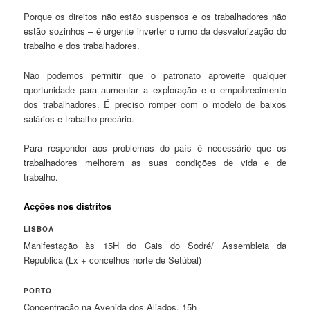
Porque os direitos não estão suspensos e os trabalhadores não
estão sozinhos – é urgente inverter o rumo da desvalorização do
trabalho e dos trabalhadores.
Não podemos permitir que o patronato aproveite qualquer
oportunidade para aumentar a exploração e o empobrecimento
dos trabalhadores. É preciso romper com o modelo de baixos
salários e trabalho precário.
Para responder aos problemas do país é necessário que os
trabalhadores melhorem as suas condições de vida e de
trabalho.
Acções nos distritos
LISBOA
Manifestação às 15H do Cais do Sodré/ Assembleia da
Republica (Lx + concelhos norte de Setúbal)
PORTO
Concentração na Avenida dos Aliados, 15h