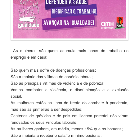
As mulheres são quem acumula mais horas de trabalho no
emprego e em casa;
São quem mais sofre de doenças profissionais;
São a maioria das vítimas do assédio laboral;
São as principais vítimas de violência e de pobreza;
Vamos combater a violência, a discriminação e a exclusão
social.
As mulheres estão na linha da frente do combate à pandemia,
mas são as primeiras a ser despedidas;
Centenas de grávidas e de pais em licença parental não viram
renovados os seus vínculos laborais;
As mulheres ganham, em média, menos 15% que os homens;
São a maioria a receber o salário mínimo bacional.