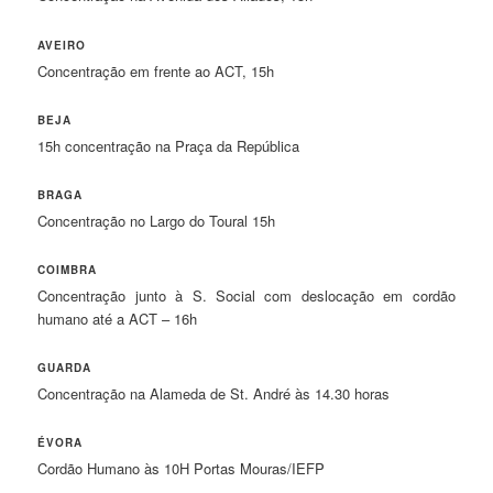
AVEIRO
Concentração em frente ao ACT, 15h
BEJA
15h concentração na Praça da República
BRAGA
Concentração no Largo do Toural 15h
COIMBRA
Concentração junto à S. Social com deslocação em cordão
humano até a ACT – 16h
GUARDA
Concentração na Alameda de St. André às 14.30 horas
ÉVORA
Cordão Humano às 10H Portas Mouras/IEFP