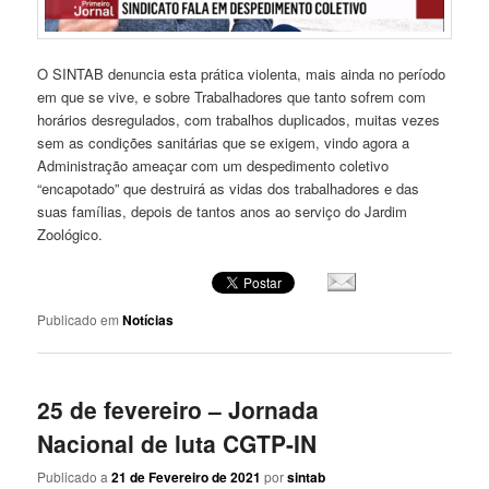
O SINTAB denuncia esta prática violenta, mais ainda no período
em que se vive, e sobre Trabalhadores que tanto sofrem com
horários desregulados, com trabalhos duplicados, muitas vezes
sem as condições sanitárias que se exigem, vindo agora a
Administração ameaçar com um despedimento coletivo
“encapotado” que destruirá as vidas dos trabalhadores e das
suas famílias, depois de tantos anos ao serviço do Jardim
Zoológico.
Publicado em
Notícias
25 de fevereiro – Jornada
Nacional de luta CGTP-IN
Publicado a
21 de Fevereiro de 2021
por
sintab