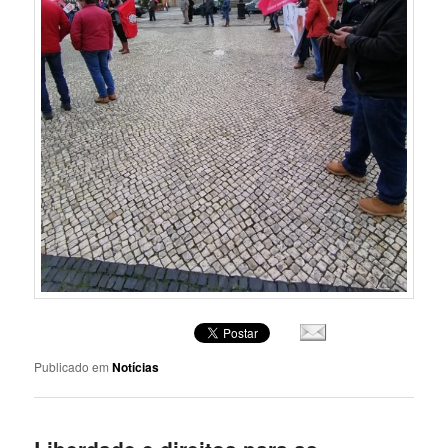
Publicado em
Notícias