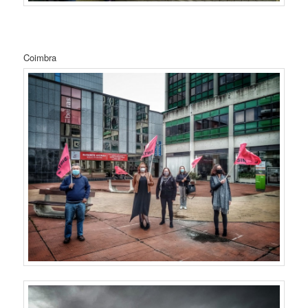
Coimbra