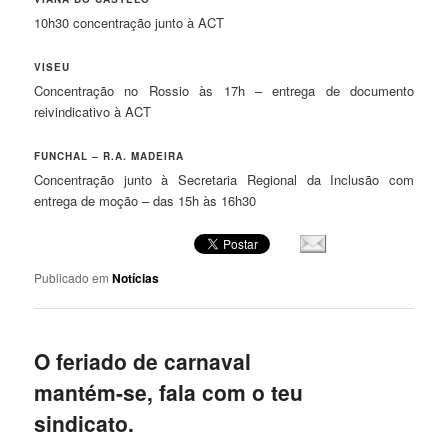
10h30 concentração junto à ACT
VISEU
Concentração no Rossio às 17h – entrega de documento
reivindicativo à ACT
FUNCHAL – R.A. MADEIRA
Concentração junto à Secretaria Regional da Inclusão com
entrega de moção – das 15h às 16h30
Publicado em
Notícias
O feriado de carnaval
mantém-se, fala com o teu
sindicato.