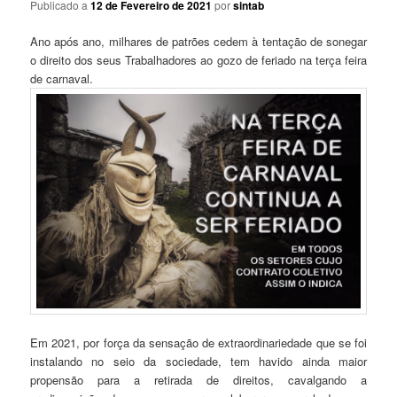
Publicado a
12 de Fevereiro de 2021
por
sintab
Ano após ano, milhares de patrões cedem à tentação de sonegar
o direito dos seus Trabalhadores ao gozo de feriado na terça feira
de carnaval.
Em 2021, por força da sensação de extraordinariedade que se foi
instalando no seio da sociedade, tem havido ainda maior
propensão para a retirada de direitos, cavalgando a