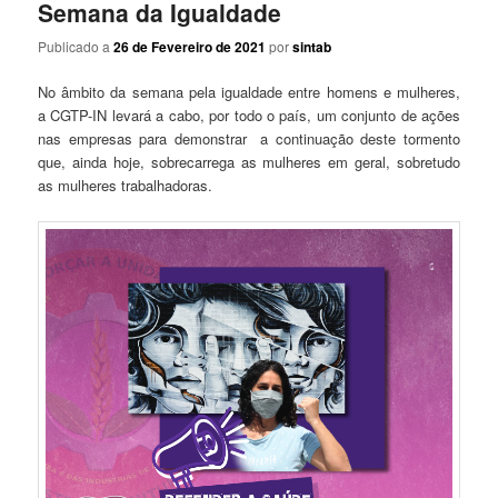
Semana da Igualdade
Publicado a
26 de Fevereiro de 2021
por
sintab
No âmbito da semana pela igualdade entre homens e mulheres,
a CGTP-IN levará a cabo, por todo o país, um conjunto de ações
nas empresas para demonstrar a continuação deste tormento
que, ainda hoje, sobrecarrega as mulheres em geral, sobretudo
as mulheres trabalhadoras.