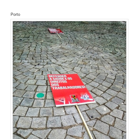
Porto