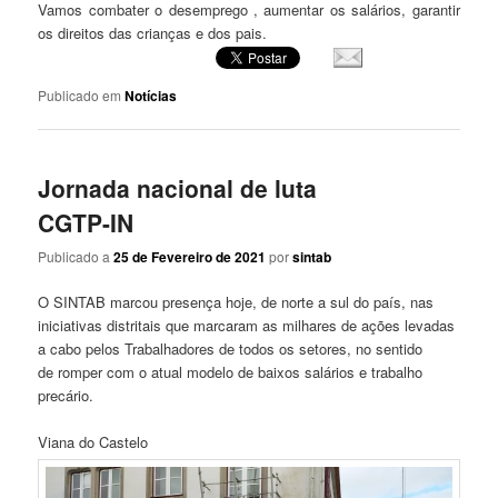
Vamos combater o desemprego , aumentar os salários, garantir
os direitos das crianças e dos pais.
Publicado em
Notícias
Jornada nacional de luta
CGTP-IN
Publicado a
25 de Fevereiro de 2021
por
sintab
O SINTAB marcou presença hoje, de norte a sul do país, nas
iniciativas distritais que marcaram as milhares de ações levadas
a cabo pelos Trabalhadores de todos os setores, no sentido
de romper com o atual modelo de baixos salários e trabalho
precário.
Viana do Castelo