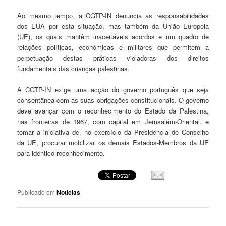
Ao mesmo tempo, a CGTP-IN denuncia as responsabilidades
dos EUA por esta situação, mas também da União Europeia
(UE), os quais mantêm inaceitáveis acordos e um quadro de
relações políticas, económicas e militares que permitem a
perpetuação destas práticas violadoras dos direitos
fundamentais das crianças palestinas.
A CGTP-IN exige uma acção do governo português que seja
consentânea com as suas obrigações constitucionais. O governo
deve avançar com o reconhecimento do Estado da Palestina,
nas fronteiras de 1967, com capital em Jerusalém-Oriental, e
tomar a iniciativa de, no exercício da Presidência do Conselho
da UE, procurar mobilizar os demais Estados-Membros da UE
para idêntico reconhecimento.
Publicado em
Notícias