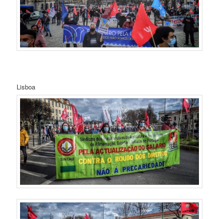
Lisboa