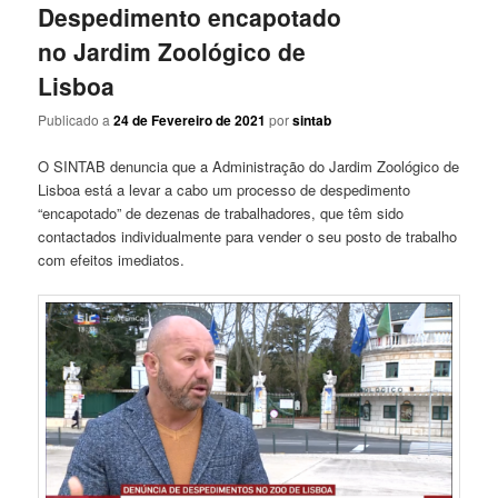
Despedimento encapotado
no Jardim Zoológico de
Lisboa
Publicado a
24 de Fevereiro de 2021
por
sintab
O SINTAB denuncia que a Administração do Jardim Zoológico de
Lisboa está a levar a cabo um processo de despedimento
“encapotado” de dezenas de trabalhadores, que têm sido
contactados individualmente para vender o seu posto de trabalho
com efeitos imediatos.