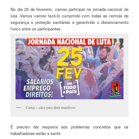
No dia 25 de fevereiro, vamos participar na jornada nacional de
luta. Vamos vamos fazê-lo cumprindo com todas as normas de
segurança e proteção sanitárias e garantindo o distanciamento
físico entre os participantes.
Cartaz – clica para abrir manifesto
É preciso dar resposta aos problemas concretos que os
trabalhadores estão a sentir.