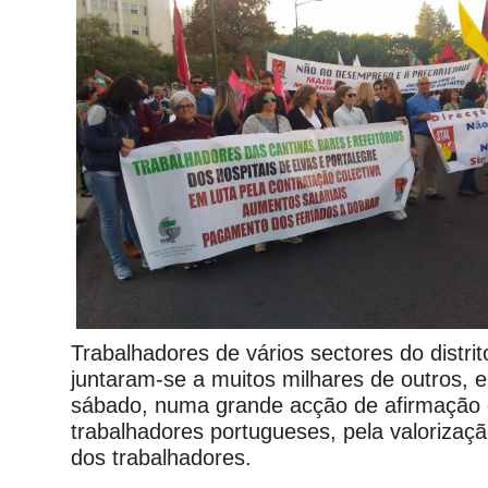
Trabalhadores de vários sectores do distrit
juntaram-se a muitos milhares de outros, 
sábado, numa grande acção de afirmação 
trabalhadores portugueses, pela valorizaçã
dos trabalhadores.