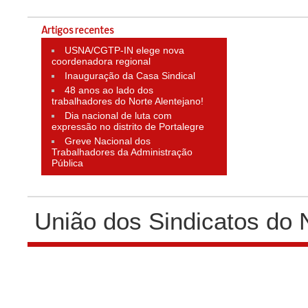
Artigos recentes
USNA/CGTP-IN elege nova
coordenadora regional
Inauguração da Casa Sindical
48 anos ao lado dos
trabalhadores do Norte Alentejano!
Dia nacional de luta com
expressão no distrito de Portalegre
Greve Nacional dos
Trabalhadores da Administração
Pública
União dos Sindicatos do 