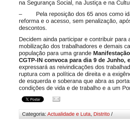
na Segurança Social, na Justiça e na Cultu
– Pela reposição dos 65 anos como ida
reforma e o acesso, sem penalização, apó
descontos.
Decidem ainda participar e contribuir para
mobilização dos trabalhadores e demais 
população para uma grande
Manifestação
CGTP-IN convoca para dia 9 de Junho, 
expressará as reivindicações dos trabalha
ruptura com a política de direita e a exigên
de esquerda e soberana que abra as porta
condições de vida e de trabalho e a um Por
Categoria:
Actualidade e Luta
,
Distrito
/