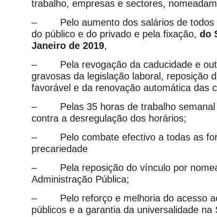
trabalho, empresas e sectores, nomeadam
– Pelo aumento dos salários de todos o
do público e do privado e pela fixação,
do 
Janeiro de 2019
,
– Pela revogação da caducidade e out
gravosas da legislação laboral, reposição 
favorável e da renovação automática das 
– Pelas 35 horas de trabalho semanal 
contra a desregulação dos horários;
– Pelo combate efectivo a todas as fo
precariedade
– Pela reposição do vínculo por nome
Administração Pública;
– Pelo reforço e melhoria do acesso ao
públicos e a garantia da universalidade na