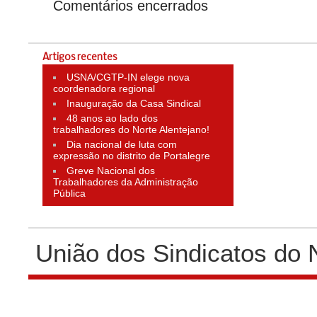
Comentários encerrados
Artigos recentes
USNA/CGTP-IN elege nova
coordenadora regional
Inauguração da Casa Sindical
48 anos ao lado dos
trabalhadores do Norte Alentejano!
Dia nacional de luta com
expressão no distrito de Portalegre
Greve Nacional dos
Trabalhadores da Administração
Pública
União dos Sindicatos do 