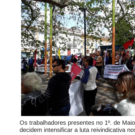
Os trabalhadores presentes no 1º. de Mai
decidem intensificar a luta reivindicativa no