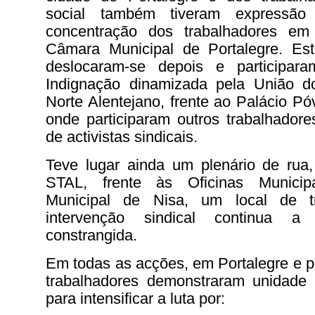
social também tiveram expressã
concentração dos trabalhadores em 
Câmara Municipal de Portalegre. Est
deslocaram-se depois e participa
Indignação dinamizada pela União d
Norte Alentejano, frente ao Palácio P
onde participaram outros trabalhador
de activistas sindicais.
Teve lugar ainda um plenário de rua,
STAL, frente às Oficinas Munici
Municipal de Nisa, um local de t
intervenção sindical continua a 
constrangida.
Em todas as acções, em Portalegre e po
trabalhadores demonstraram unidade e
para intensificar a luta por: