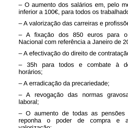
– O aumento dos salários em, pelo 
inferior a 100€, para todos os trabalhad
– A valorização das carreiras e profissõ
– A fixação dos 850 euros para o
Nacional com referência a Janeiro de 2
– A efectivação do direito de contrataçã
– 35h para todos e combate à de
horários;
– A erradicação da precariedade;
– A revogação das normas gravosa
laboral;
– O aumento de todas as pensões 
reponha o poder de compra e a
valorização;