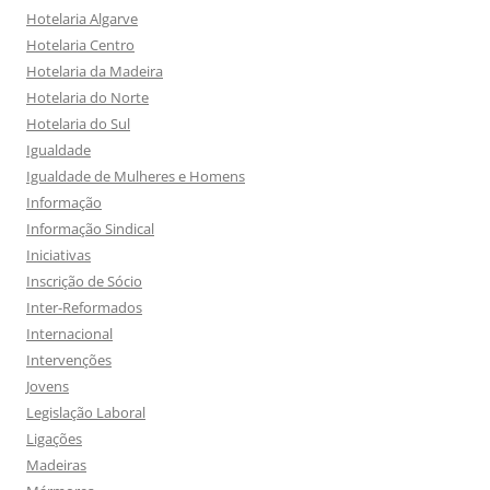
Hotelaria Algarve
Hotelaria Centro
Hotelaria da Madeira
Hotelaria do Norte
Hotelaria do Sul
Igualdade
Igualdade de Mulheres e Homens
Informação
Informação Sindical
Iniciativas
Inscrição de Sócio
Inter-Reformados
Internacional
Intervenções
Jovens
Legislação Laboral
Ligações
Madeiras