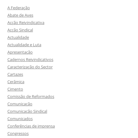
A Federação
Abate de Aves
Acção Reivindicativa
Acção Sindical
Actualidade
Actualidade e Luta
Apresentação
Cadernos Reivindicativos
Caracterização do Sector
Cartazes
Cerâmica
Cimento
Comissão de Reformados
Comunicação
Comunicação Sindical
Comunicados
Conferências de imprensa
Congressos