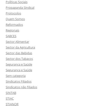
Políticas Sociais
Propaganda Sindical
Protocolos
Quem Somos
Reformados
Regionais
SABCES
Sector Alimentar
Sector da Agricultura
Sector das Bebidas
Sector dos Tabacos
Segurança e Saúde
Segurança e Saúde
Sem categoria
Sindicatos Filiados
Sindicatos não filiados
SINTAB
STIAC
STIANOR