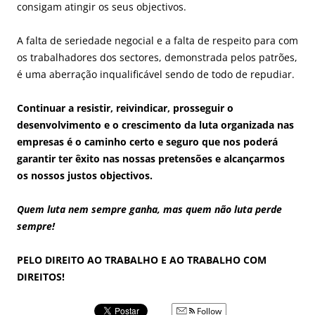
consigam atingir os seus objectivos.
A falta de seriedade negocial e a falta de respeito para com
os trabalhadores dos sectores, demonstrada pelos patrões,
é uma aberração inqualificável sendo de todo de repudiar.
Continuar a resistir, reivindicar, prosseguir o
desenvolvimento e o crescimento da luta organizada nas
empresas é o caminho certo e seguro que nos poderá
garantir ter êxito nas nossas pretensões e alcançarmos
os nossos justos objectivos.
Quem luta nem sempre ganha, mas quem não luta perde
sempre!
PELO DIREITO AO TRABALHO E AO TRABALHO COM
DIREITOS!
Follow