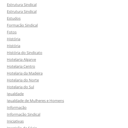
Estrutura Sindical
Estrutura Sindical
Estudos
Formação Sindical
Fotos
História
História
História do Sindicato
Hotelaria Algarve
Hotelaria Centro
Hotelaria da Madeira
Hotelaria do Norte
Hotelaria do Sul
Igualdade
Igualdade de Mulheres e Homens
Informação
Informação Sindical
Iniciativas