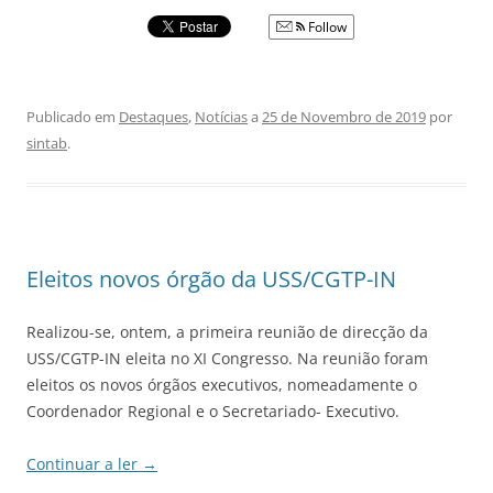
Follow
Publicado em
Destaques
,
Notícias
a
25 de Novembro de 2019
por
sintab
.
Eleitos novos órgão da USS/CGTP-IN
Realizou-se, ontem, a primeira reunião de direcção da
USS/CGTP-IN eleita no XI Congresso. Na reunião foram
eleitos os novos órgãos executivos, nomeadamente o
Coordenador Regional e o Secretariado- Executivo.
Continuar a ler
→