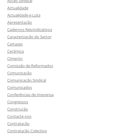
Acção Sindical
Actualidade
Actualidade e Luta
Apresentação
Cadernos Reivindicativos
Caracterização do Sector
Cartazes
Cerâmica
Cimento
Comissão de Reformados
Comunicação
Comunicação Sindical
Comunicados
Conferências de imprensa
Congressos
Construção
Contacte-nos
Contratação
Contratação Colectiva