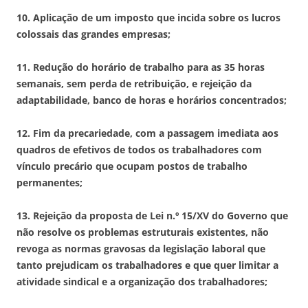
10.
Aplicação de um imposto que incida sobre os lucros
colossais das grandes empresas
;
11.
Redução do horário de trabalho para as 35 horas
semanais, sem perda de retribuição, e rejeição da
adaptabilidade, banco de horas e horários concentrados;
12.
Fim da precariedade, com a passagem imediata aos
quadros de efetivos de todos os trabalhadores com
vínculo precário que ocupam postos de trabalho
permanentes;
13.
Rejeição da proposta de Lei n.º 15/XV do Governo que
não resolve os problemas estruturais existentes, não
revoga as normas gravosas da legislação laboral que
tanto prejudicam os trabalhadores e que quer limitar a
atividade sindical e a organização dos trabalhadores;