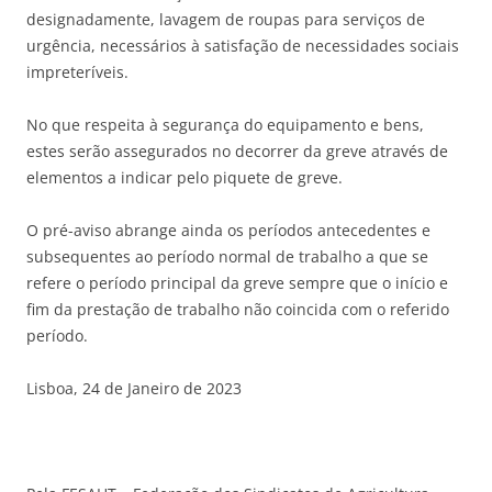
designadamente, lavagem de roupas para serviços de
urgência, necessários à satisfação de necessidades sociais
impreteríveis.
No que respeita à segurança do equipamento e bens,
estes serão assegurados no decorrer da greve através de
elementos a indicar pelo piquete de greve.
O pré-aviso abrange ainda os períodos antecedentes e
subsequentes ao período normal de trabalho a que se
refere o período principal da greve sempre que o início e
fim da prestação de trabalho não coincida com o referido
período.
Lisboa, 24 de Janeiro de 2023