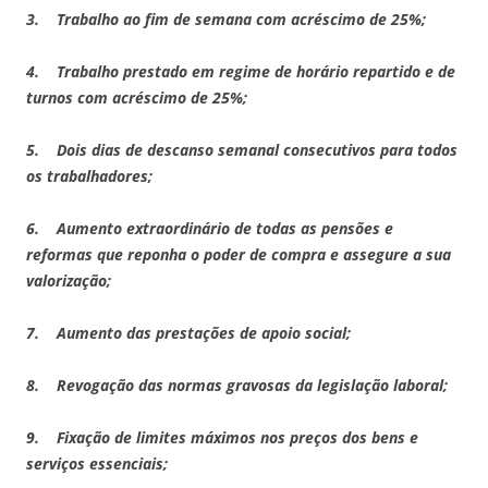
3.
Trabalho ao fim de semana com acréscimo de 25%;
4.
Trabalho prestado em regime de horário repartido e de
turnos com acréscimo de 25%;
5.
Dois dias de descanso semanal consecutivos para todos
os trabalhadores;
6.
Aumento extraordinário de todas as pensões e
reformas que reponha o poder de compra e assegure a sua
valorização;
7.
Aumento das prestações de apoio social;
8.
Revogação das normas gravosas da legislação laboral;
9.
Fixação de limites máximos nos preços dos bens e
serviços essenciais;