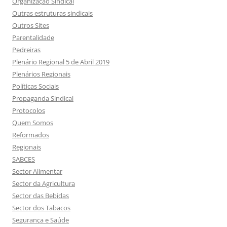
Organização Sindical
Outras estruturas sindicais
Outros Sites
Parentalidade
Pedreiras
Plenário Regional 5 de Abril 2019
Plenários Regionais
Políticas Sociais
Propaganda Sindical
Protocolos
Quem Somos
Reformados
Regionais
SABCES
Sector Alimentar
Sector da Agricultura
Sector das Bebidas
Sector dos Tabacos
Segurança e Saúde