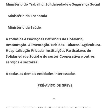
M
inistério do Trabalho, Solidariedade e Segurança Social
Ministério da Economia
Ministério da Saúde
A todas as Associações Patronais da Hotelaria,
Restauração, Alimentação, Bebidas, Tabacos, Agricultura,
Hospitalização Privada, Instituições Particulares de
Solidariedade Social e do sector Cooperativa e outros
serviços e sectores
A todas as demais entidades interessadas
PRÉ-AVISO DE GREVE