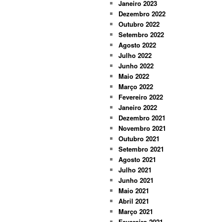
Janeiro 2023
Dezembro 2022
Outubro 2022
Setembro 2022
Agosto 2022
Julho 2022
Junho 2022
Maio 2022
Março 2022
Fevereiro 2022
Janeiro 2022
Dezembro 2021
Novembro 2021
Outubro 2021
Setembro 2021
Agosto 2021
Julho 2021
Junho 2021
Maio 2021
Abril 2021
Março 2021
Fevereiro 2021