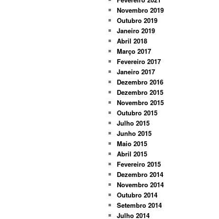
Novembro 2019
Outubro 2019
Janeiro 2019
Abril 2018
Março 2017
Fevereiro 2017
Janeiro 2017
Dezembro 2016
Dezembro 2015
Novembro 2015
Outubro 2015
Julho 2015
Junho 2015
Maio 2015
Abril 2015
Fevereiro 2015
Dezembro 2014
Novembro 2014
Outubro 2014
Setembro 2014
Julho 2014