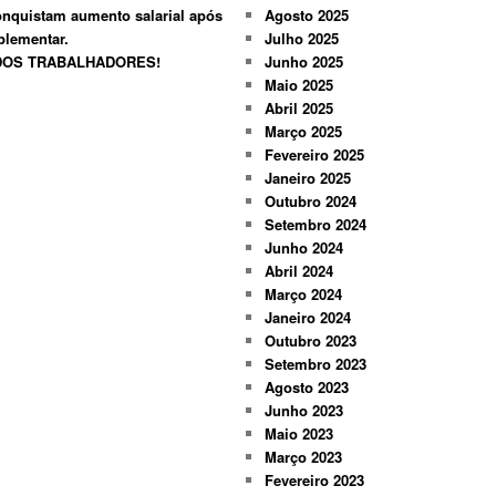
nquistam aumento salarial após
Agosto 2025
plementar.
Julho 2025
 DOS TRABALHADORES!
Junho 2025
Maio 2025
Abril 2025
Março 2025
Fevereiro 2025
Janeiro 2025
Outubro 2024
Setembro 2024
Junho 2024
Abril 2024
Março 2024
Janeiro 2024
Outubro 2023
Setembro 2023
Agosto 2023
Junho 2023
Maio 2023
Março 2023
Fevereiro 2023