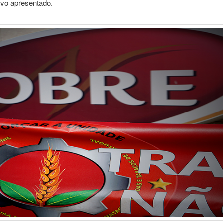
tivo apresentado.