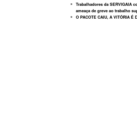
Trabalhadores da SERVIGAIA co
ameaça de greve ao trabalho su
O PACOTE CAIU, A VITÓRIA É