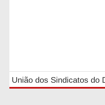
União dos Sindicatos do 