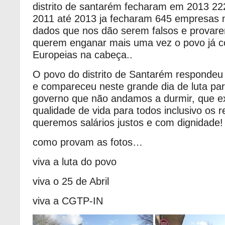
distrito de santarém fecharam em 2013 2
2011 até 2013 ja fecharam 645 empresas no
dados que nos dão serem falsos e provar
querem enganar mais uma vez o povo já c
Europeias na cabeça..
O povo do distrito de Santarém responde
e compareceu neste grande dia de luta par
governo que não andamos a durmir, que e
qualidade de vida para todos inclusivo os 
queremos salários justos e com dignidade!
como provam as fotos…
viva a luta do povo
viva o 25 de Abril
viva a CGTP-IN