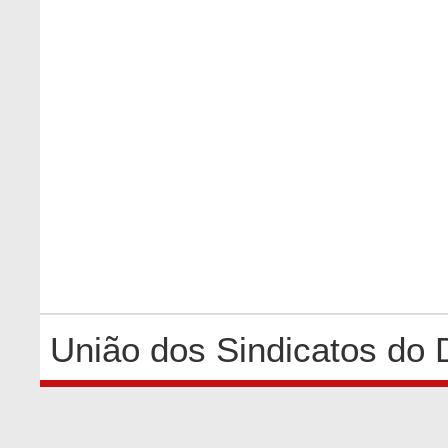
União dos Sindicatos do 