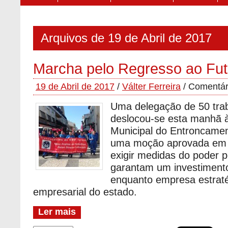
Arquivos de 19 de Abril de 2017
Marcha pelo Regresso ao Fut
19 de Abril de 2017
/
Válter Ferreira
/
Comentár
Uma delegação de 50 tra
deslocou-se esta manhã
Municipal do Entroncamen
uma moção aprovada em p
exigir medidas do poder p
garantam um investiment
enquanto empresa estraté
empresarial do estado.
Ler mais