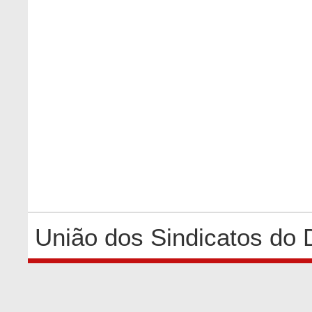
União dos Sindicatos do 