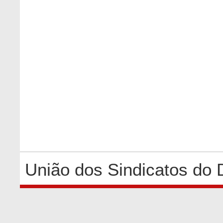
União dos Sindicatos do 