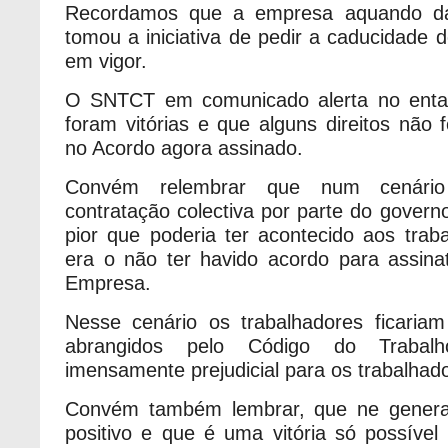
Recordamos que a empresa aquando da 
tomou a iniciativa de pedir a caducidade 
em vigor.
O SNTCT em comunicado alerta no enta
foram vitórias e que alguns direitos não 
no Acordo agora assinado.
Convém relembrar que num cenário
contratação colectiva por parte do govern
pior que poderia ter acontecido aos tra
era o não ter havido acordo para assin
Empresa.
Nesse cenário os trabalhadores ficaria
abrangidos pelo Código do Trabal
imensamente prejudicial para os trabalhad
Convém também lembrar, que ne genera
positivo e que é uma vitória só possíve