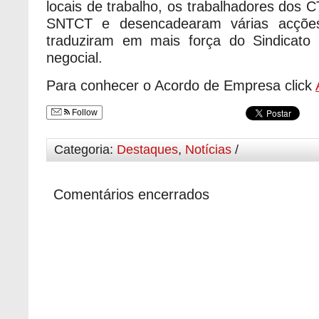
locais de trabalho, os trabalhadores dos 
SNTCT e desencadearam várias acçõe
traduziram em mais força do Sindicat
negocial.
Para conhecer o Acordo de Empresa click
Follow
Categoria:
Destaques
,
Notícias
/
Comentários encerrados