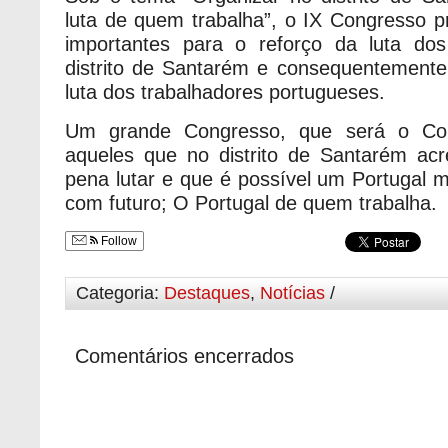
luta de quem trabalha”, o IX Congresso 
importantes para o reforço da luta dos
distrito de Santarém e consequentemente
luta dos trabalhadores portugueses.
Um grande Congresso, que será o Co
aqueles que no distrito de Santarém ac
pena lutar e que é possível um Portugal m
com futuro; O Portugal de quem trabalha.
Follow
Categoria:
Destaques
,
Notícias
/
Comentários encerrados