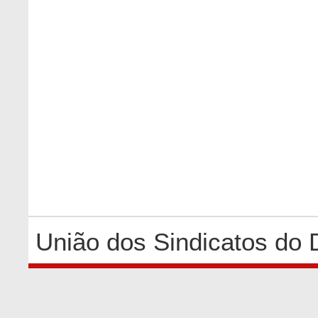
União dos Sindicatos do 