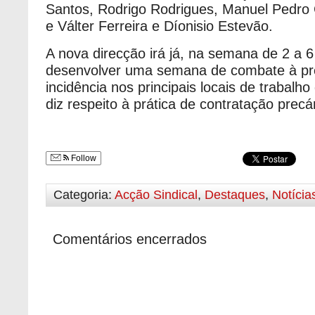
Santos, Rodrigo Rodrigues, Manuel Pedro 
e Válter Ferreira e Díonisio Estevão.
A nova direcção irá já, na semana de 2 a 
desenvolver uma semana de combate à pr
incidência nos principais locais de trabalho 
diz respeito à prática de contratação precár
Follow
Categoria:
Acção Sindical
,
Destaques
,
Notícia
Comentários encerrados