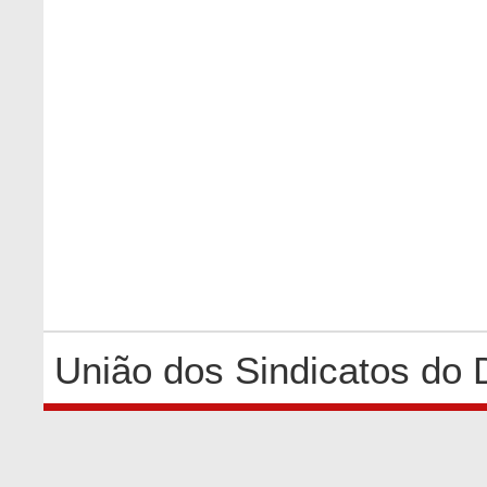
União dos Sindicatos do 