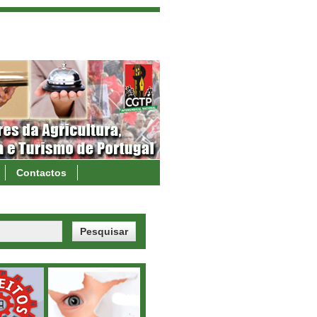
Contactos