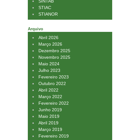
SINTAB
STIAC
STIANOR
Arquivo
Abril 2026
Março 2026
Dezembro 2025
Novembro 2025
Maio 2024
Julho 2023
Fevereiro 2023
Outubro 2022
Abril 2022
Março 2022
Fevereiro 2022
Junho 2019
Maio 2019
Abril 2019
Março 2019
Fevereiro 2019