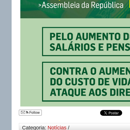
Follow
Categoria:
Notícias
/