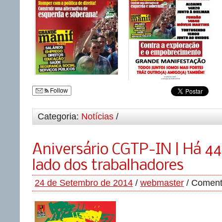
Follow
Categoria:
Notícias
/
Aniversário CGTP-IN | Há 44
lado dos trabalhadores
24 de Setembro de 2014
/
webmaster
/
Coment