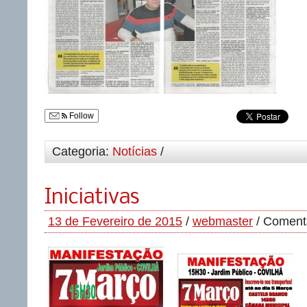
Follow
Categoria:
Notícias
/
Iniciativas
13 de Fevereiro de 2015
/
webmaster
/
Comentá