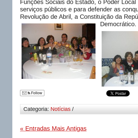
Funções Sociais do Estado, o Poder Local
serviços públicos e para defender as conqu
Revolução de Abril, a Constituição da Rep
Democrático.
Follow
Categoria:
Notícias
/
« Entradas Mais Antigas