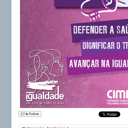
Follow