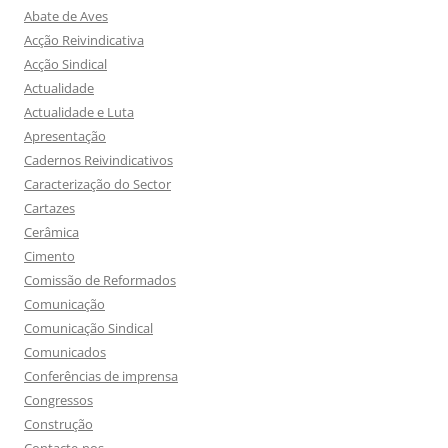
Abate de Aves
Acção Reivindicativa
Acção Sindical
Actualidade
Actualidade e Luta
Apresentação
Cadernos Reivindicativos
Caracterização do Sector
Cartazes
Cerâmica
Cimento
Comissão de Reformados
Comunicação
Comunicação Sindical
Comunicados
Conferências de imprensa
Congressos
Construção