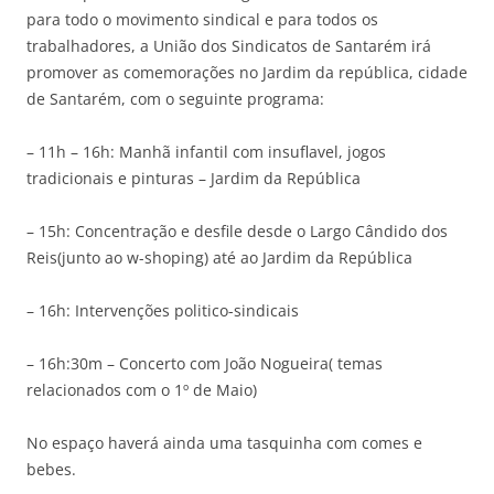
para todo o movimento sindical e para todos os
trabalhadores, a União dos Sindicatos de Santarém irá
promover as comemorações no Jardim da república, cidade
de Santarém, com o seguinte programa:
– 11h – 16h: Manhã infantil com insuflavel, jogos
tradicionais e pinturas – Jardim da República
– 15h: Concentração e desfile desde o Largo Cândido dos
Reis(junto ao w-shoping) até ao Jardim da República
– 16h: Intervenções politico-sindicais
– 16h:30m – Concerto com João Nogueira( temas
relacionados com o 1º de Maio)
No espaço haverá ainda uma tasquinha com comes e
bebes.