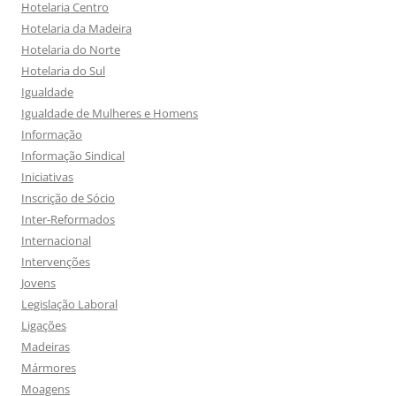
Hotelaria Centro
Hotelaria da Madeira
Hotelaria do Norte
Hotelaria do Sul
Igualdade
Igualdade de Mulheres e Homens
Informação
Informação Sindical
Iniciativas
Inscrição de Sócio
Inter-Reformados
Internacional
Intervenções
Jovens
Legislação Laboral
Ligações
Madeiras
Mármores
Moagens