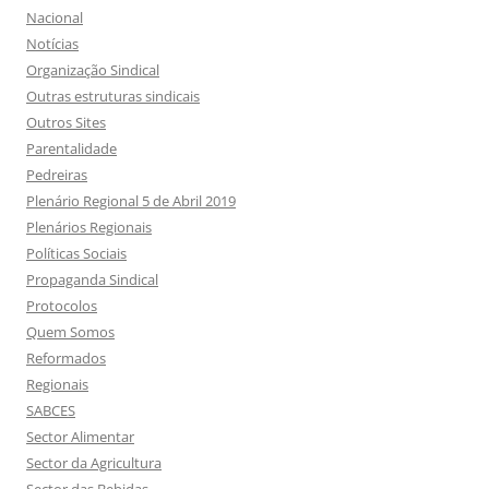
Nacional
Notícias
Organização Sindical
Outras estruturas sindicais
Outros Sites
Parentalidade
Pedreiras
Plenário Regional 5 de Abril 2019
Plenários Regionais
Políticas Sociais
Propaganda Sindical
Protocolos
Quem Somos
Reformados
Regionais
SABCES
Sector Alimentar
Sector da Agricultura