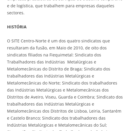
e de logística, que trabalhem para empresas daqueles
sectores.
HISTÓRIA
O SITE Centro-Norte é um dos quatro sindicatos que
resultaram da fusão, em Maio de 2010, de oito dos
sindicatos filiados na Fiequimetal: Sindicato dos
Trabalhadores das Indústrias Metalúrgicas e
Metalomecânicas do Distrito de Braga; Sindicato dos
trabalhadores das Indústrias Metalúrgicas e
Metalomecânicas do Norte; Sindicato dos trabalhadores
das Indústrias Metalúrgicas e Metalomecânicas dos
Distritos de Aveiro, Viseu, Guarda e Coimbra; Sindicato dos
trabalhadores das Indústrias Metalúrgicas e
Metalomecânicas dos Distritos de Lisboa, Leiria, Santarém
e Castelo Branco; Sindicato dos trabalhadores das
Indústrias Metalúrgicas e Metalomecânicas do Sul;