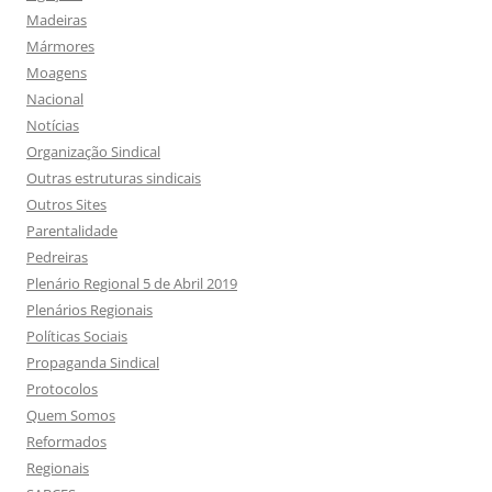
Madeiras
Mármores
Moagens
Nacional
Notícias
Organização Sindical
Outras estruturas sindicais
Outros Sites
Parentalidade
Pedreiras
Plenário Regional 5 de Abril 2019
Plenários Regionais
Políticas Sociais
Propaganda Sindical
Protocolos
Quem Somos
Reformados
Regionais