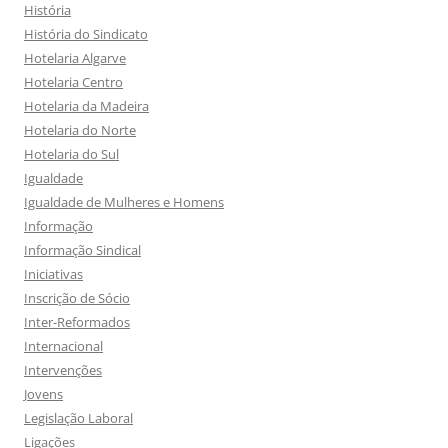
História
História do Sindicato
Hotelaria Algarve
Hotelaria Centro
Hotelaria da Madeira
Hotelaria do Norte
Hotelaria do Sul
Igualdade
Igualdade de Mulheres e Homens
Informação
Informação Sindical
Iniciativas
Inscrição de Sócio
Inter-Reformados
Internacional
Intervenções
Jovens
Legislação Laboral
Ligações