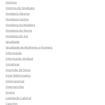
História
História do Sindicato
Hotelaria Algarve
Hotelaria Centro
Hotelaria da Madeira
Hotelaria do Norte
Hotelaria do Sul
Igualdade
Igualdade de Mulheres e Homens
Informação
Informação Sindical
Iniciativas
Inscrição de Sócio
Inter-Reformados
Internacional
Intervenções
Jovens
Legislação Laboral
Ligações