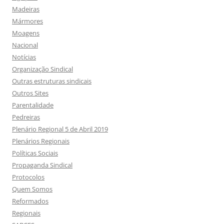
Madeiras
Mármores
Moagens
Nacional
Notícias
Organização Sindical
Outras estruturas sindicais
Outros Sites
Parentalidade
Pedreiras
Plenário Regional 5 de Abril 2019
Plenários Regionais
Políticas Sociais
Propaganda Sindical
Protocolos
Quem Somos
Reformados
Regionais