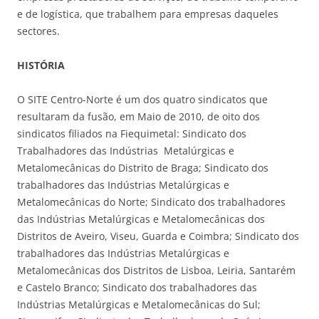
e de logística, que trabalhem para empresas daqueles
sectores.
HISTÓRIA
O SITE Centro-Norte é um dos quatro sindicatos que
resultaram da fusão, em Maio de 2010, de oito dos
sindicatos filiados na Fiequimetal: Sindicato dos
Trabalhadores das Indústrias Metalúrgicas e
Metalomecânicas do Distrito de Braga; Sindicato dos
trabalhadores das Indústrias Metalúrgicas e
Metalomecânicas do Norte; Sindicato dos trabalhadores
das Indústrias Metalúrgicas e Metalomecânicas dos
Distritos de Aveiro, Viseu, Guarda e Coimbra; Sindicato dos
trabalhadores das Indústrias Metalúrgicas e
Metalomecânicas dos Distritos de Lisboa, Leiria, Santarém
e Castelo Branco; Sindicato dos trabalhadores das
Indústrias Metalúrgicas e Metalomecânicas do Sul;