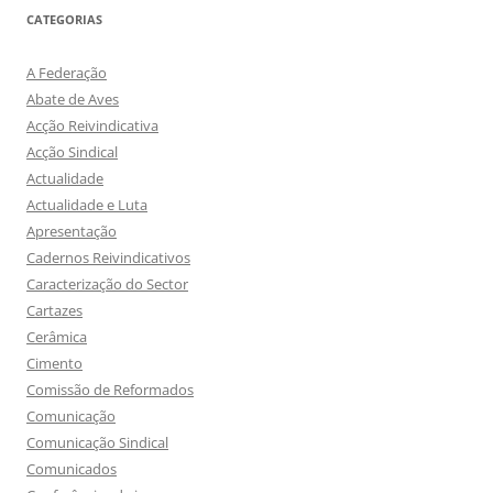
CATEGORIAS
A Federação
Abate de Aves
Acção Reivindicativa
Acção Sindical
Actualidade
Actualidade e Luta
Apresentação
Cadernos Reivindicativos
Caracterização do Sector
Cartazes
Cerâmica
Cimento
Comissão de Reformados
Comunicação
Comunicação Sindical
Comunicados