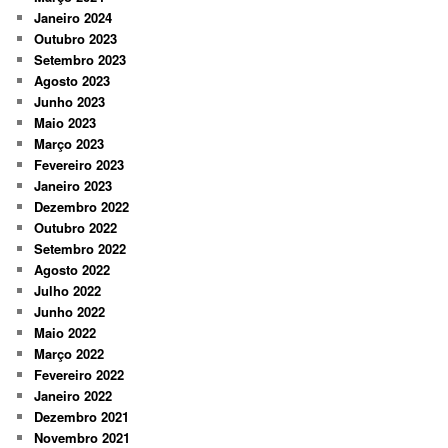
Janeiro 2024
Outubro 2023
Setembro 2023
Agosto 2023
Junho 2023
Maio 2023
Março 2023
Fevereiro 2023
Janeiro 2023
Dezembro 2022
Outubro 2022
Setembro 2022
Agosto 2022
Julho 2022
Junho 2022
Maio 2022
Março 2022
Fevereiro 2022
Janeiro 2022
Dezembro 2021
Novembro 2021