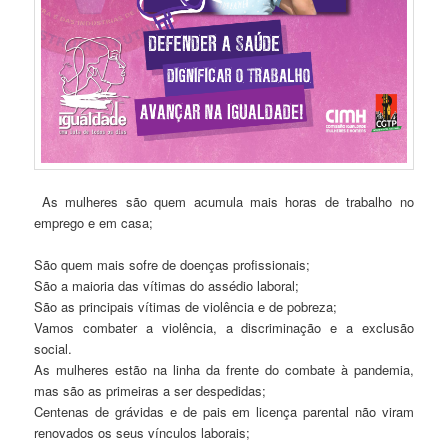
As mulheres são quem acumula mais horas de trabalho no
emprego e em casa;
São quem mais sofre de doenças profissionais;
São a maioria das vítimas do assédio laboral;
São as principais vítimas de violência e de pobreza;
Vamos combater a violência, a discriminação e a exclusão
social.
As mulheres estão na linha da frente do combate à pandemia,
mas são as primeiras a ser despedidas;
Centenas de grávidas e de pais em licença parental não viram
renovados os seus vínculos laborais;