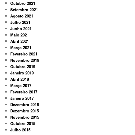
Outubro 2021
Setembro 2021
Agosto 2021
Julho 2021
Junho 2021
Maio 2021
Abril 2021
Março 2021
Fevereiro 2021
Novembro 2019
Outubro 2019
Janeiro 2019
Abril 2018
Março 2017
Fevereiro 2017
Janeiro 2017
Dezembro 2016
Dezembro 2015
Novembro 2015
Outubro 2015
Julho 2015