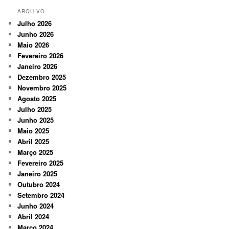
ARQUIVO
Julho 2026
Junho 2026
Maio 2026
Fevereiro 2026
Janeiro 2026
Dezembro 2025
Novembro 2025
Agosto 2025
Julho 2025
Junho 2025
Maio 2025
Abril 2025
Março 2025
Fevereiro 2025
Janeiro 2025
Outubro 2024
Setembro 2024
Junho 2024
Abril 2024
Março 2024