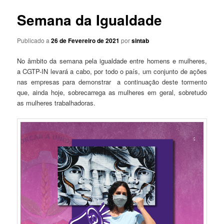
Semana da Igualdade
Publicado a
26 de Fevereiro de 2021
por
sintab
No âmbito da semana pela igualdade entre homens e mulheres,
a CGTP-IN levará a cabo, por todo o país, um conjunto de ações
nas empresas para demonstrar a continuação deste tormento
que, ainda hoje, sobrecarrega as mulheres em geral, sobretudo
as mulheres trabalhadoras.