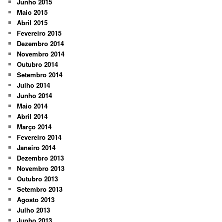
Junho 2015
Maio 2015
Abril 2015
Fevereiro 2015
Dezembro 2014
Novembro 2014
Outubro 2014
Setembro 2014
Julho 2014
Junho 2014
Maio 2014
Abril 2014
Março 2014
Fevereiro 2014
Janeiro 2014
Dezembro 2013
Novembro 2013
Outubro 2013
Setembro 2013
Agosto 2013
Julho 2013
Junho 2013