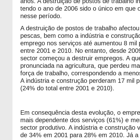
anos. A destruição de postos de trabalho i
tendo o ano de 2006 sido o único em que
nesse período.
A destruição de postos de trabalho afectou 
pescas, bem como a indústria e construção
emprego nos serviços até aumentou 8 mil 
entre 2001 e 2010. No entanto, desde 20
sector começou a destruir empregos. A que
pronunciada na agricultura, que perdeu ma
força de trabalho, correspondendo a meno
A indústria e construção perderam 17 mil p
(24% do total entre 2001 e 2010).
Em consequência desta evolução, o empreg
mais dependente dos serviços (61%) e me
sector produtivo. A indústria e construção 
de 34% em 2001 para 28% em 2010. Já a a