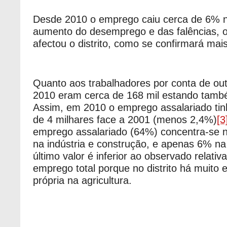
Desde 2010 o emprego caiu cerca de 6% n
aumento do desemprego e das falências,
afectou o distrito, como se confirmará mais
Quanto aos trabalhadores por conta de o
2010 eram cerca de 168 mil estando tam
Assim, em 2010 o emprego assalariado tin
de 4 milhares face a 2001 (menos 2,4%)
[3
emprego assalariado (64%) concentra-se 
na indústria e construção, e apenas 6% na 
último valor é inferior ao observado relati
emprego total porque no distrito há muito
própria na agricultura.