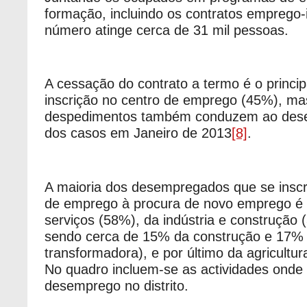
formação, incluindo os contratos emprego-
número atinge cerca de 31 mil pessoas.
A cessação do contrato a termo é o princip
inscrição no centro de emprego (45%), ma
despedimentos também conduzem ao de
dos casos em Janeiro de 2013
[8]
.
A maioria dos desempregados que se inscr
de emprego à procura de novo emprego é 
serviços (58%), da indústria e construção 
sendo cerca de 15% da construção e 17% d
transformadora), e por último da agricultu
No quadro incluem-se as actividades onde 
desemprego no distrito.