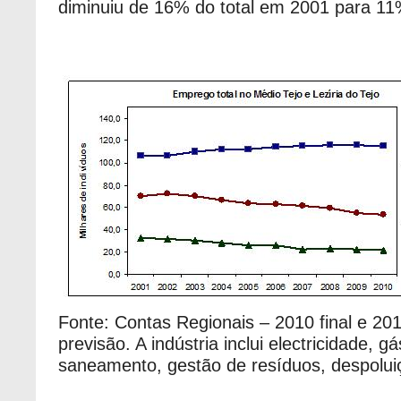
diminuiu de 16% do total em 2001 para 1
Fonte: Contas Regionais – 2010 final e 201
previsão. A indústria inclui electricidade, g
saneamento, gestão de resíduos, despolui