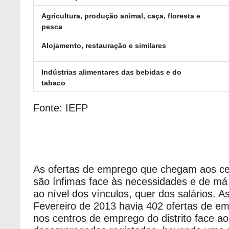
Agricultura, produção animal, caça, floresta e
pesca
Alojamento, restauração e similares
Indústrias alimentares das bebidas e do
tabaco
Fonte: IEFP
As ofertas de emprego que chegam aos c
são ínfimas face às necessidades e de má 
ao nível dos vínculos, quer dos salários. As
Fevereiro de 2013 havia 402 ofertas de em
nos centros de emprego do distrito face ao