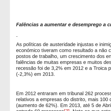
Falências a aumentar e desemprego a c
As políticas de austeridade injustas e inim
económico tiveram como resultado a não c
postos de trabalho, um crescimento dos e
falências de muitas empresas e muitos de
recessão foi de 3,2% em 2012 e a Troica 
(-2,3%) em 2013.
Em 2012 entraram em tribunal 262 process
relativos a empresas do distrito, mais 10
(aumento de 62%). Em 2013, até 5 de Abril