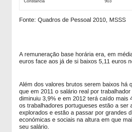
Constância
903
Fonte: Quadros de Pessoal 2010, MSSS
A remuneração base horária era, em médi
euros face aos já de si baixos 5,11 euros n
Além dos valores brutos serem baixos há 
que em 2011 o salário real por trabalhador
diminuiu 3,9% e em 2012 terá caído mais
os trabalhadores portugueses estão a ser 
explorados e estão a passar por grandes d
económicas e sociais na altura em que ma
seu salário.