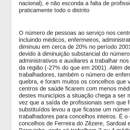
nacional), e não esconda a falta de profis
praticamente todo o distrito
O número de pessoas ao serviço nos cent
incluindo médicos, enfermeiros, administrat
diminuiu em cerca de 20% no período 200
devido à diminuição substancial do número
administrativos e auxiliares a trabalhar no
da região (-27% do que em 2001). Além d
trabalhadores, também o número de enfer
quebra, e foram muitos os concelhos que 
centros de saúde ficarem com menos méd
destes municípios a situação chega a ser 
vez que a saída de profissionais sem que
substituídos levou a que ficasse um númer
trabalhadores para concelhos inteiros. É o
concelhos de Ferreira do Zêzere, Sardoal 