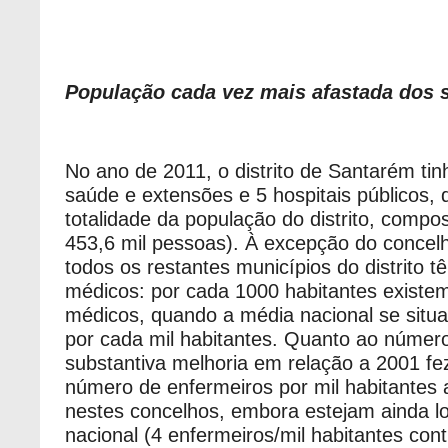
População cada vez mais afastada dos 
No ano de 2011, o distrito de Santarém tin
saúde e extensões e 5 hospitais públicos,
totalidade da população do distrito, compo
453,6 mil pessoas). À excepção do concel
todos os restantes municípios do distrito t
médicos: por cada 1000 habitantes existe
médicos, quando a média nacional se situ
por cada mil habitantes. Quanto ao número
substantiva melhoria em relação a 2001 f
número de enfermeiros por mil habitantes
nestes concelhos, embora estejam ainda l
nacional (4 enfermeiros/mil habitantes con