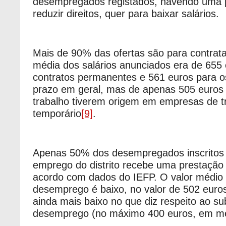
desempregados registados, havendo uma 
reduzir direitos, quer para baixar salários.
Mais de 90% das ofertas são para contrat
média dos salários anunciados era de 655 
contratos permanentes e 561 euros para o
prazo em geral, mas de apenas 505 euros 
trabalho tiverem origem em empresas de t
temporário
[9]
.
Apenas 50% dos desempregados inscritos 
emprego do distrito recebe uma prestaçã
acordo com dados do IEFP. O valor médio 
desemprego é baixo, no valor de 502 euro
ainda mais baixo no que diz respeito ao sub
desemprego (no máximo 400 euros, em mé