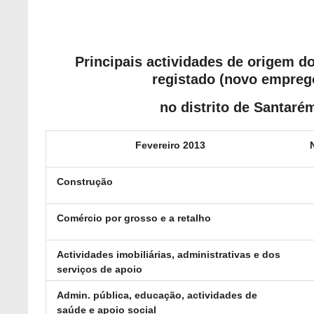
Principais actividades de origem 
registado (novo empreg
no distrito de Santaré
Fevereiro 2013
Construção
Comércio por grosso e a retalho
Actividades imobiliárias, administrativas e dos
serviços de apoio
Admin. pública, educação, actividades de
saúde e apoio social