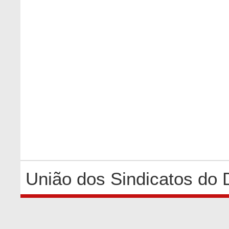
União dos Sindicatos do 