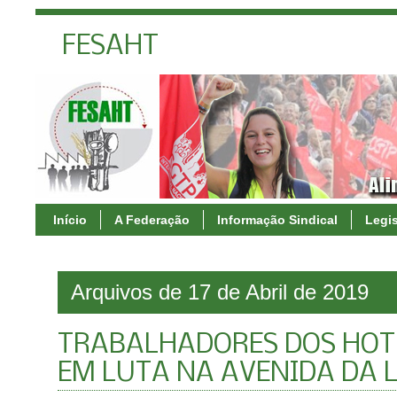
FESAHT
Início
A Federação
Informação Sindical
Legi
Arquivos de 17 de Abril de 2019
TRABALHADORES DOS HOT
EM LUTA NA AVENIDA DA 