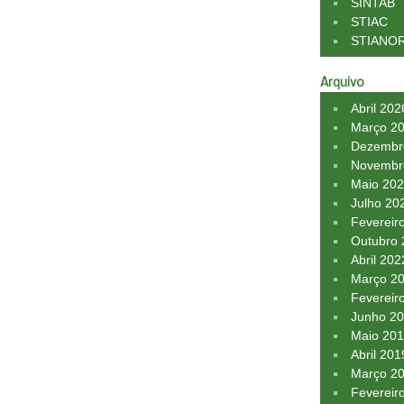
SINTAB
STIAC
STIANO
Arquivo
Abril 202
Março 2
Dezembr
Novembr
Maio 20
Julho 20
Fevereir
Outubro
Abril 202
Março 2
Fevereir
Junho 2
Maio 20
Abril 201
Março 2
Fevereir