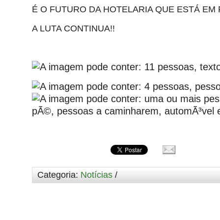
É O FUTURO DA HOTELARIA QUE ESTÁ EM 
A LUTA CONTINUA!!
Categoria:
Notícias
/