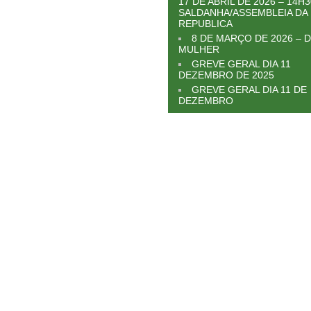
17 DE ABRIL DE 2026 – 14H3
SALDANHA/ASSEMBLEIA DA
REPUBLICA
8 DE MARÇO DE 2026 – D
MULHER
GREVE GERAL DIA 11
DEZEMBRO DE 2025
GREVE GERAL DIA 11 DE
DEZEMBRO