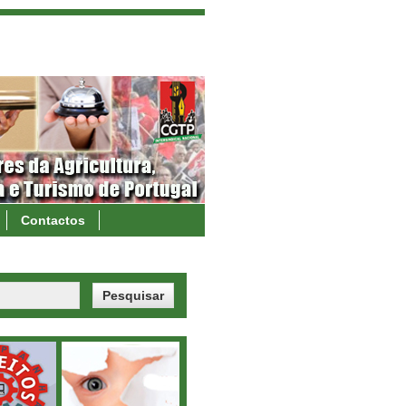
Contactos