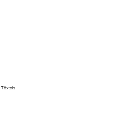
 Têxteis