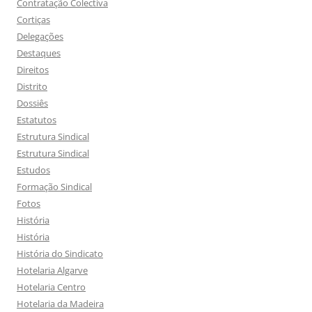
Contratação Colectiva
Cortiças
Delegações
Destaques
Direitos
Distrito
Dossiês
Estatutos
Estrutura Sindical
Estrutura Sindical
Estudos
Formação Sindical
Fotos
História
História
História do Sindicato
Hotelaria Algarve
Hotelaria Centro
Hotelaria da Madeira