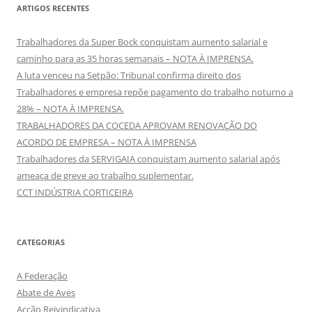
ARTIGOS RECENTES
Trabalhadores da Super Bock conquistam aumento salarial e
caminho para as 35 horas semanais – NOTA À IMPRENSA.
A luta venceu na Setpão: Tribunal confirma direito dos
Trabalhadores e empresa repõe pagamento do trabalho noturno a
28% – NOTA À IMPRENSA.
TRABALHADORES DA COCEDA APROVAM RENOVAÇÃO DO
ACORDO DE EMPRESA – NOTA À IMPRENSA
Trabalhadores da SERVIGAIA conquistam aumento salarial após
ameaça de greve ao trabalho suplementar.
CCT INDÚSTRIA CORTICEIRA
CATEGORIAS
A Federação
Abate de Aves
Acção Reivindicativa