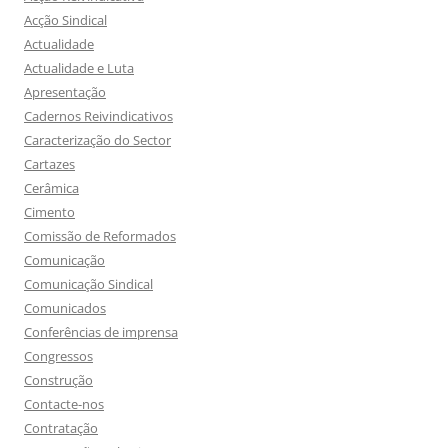
Acção Sindical
Actualidade
Actualidade e Luta
Apresentação
Cadernos Reivindicativos
Caracterização do Sector
Cartazes
Cerâmica
Cimento
Comissão de Reformados
Comunicação
Comunicação Sindical
Comunicados
Conferências de imprensa
Congressos
Construção
Contacte-nos
Contratação