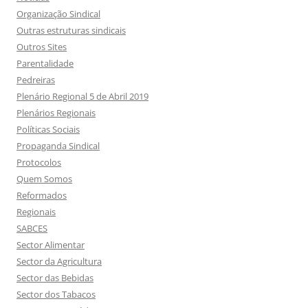
Organização Sindical
Outras estruturas sindicais
Outros Sites
Parentalidade
Pedreiras
Plenário Regional 5 de Abril 2019
Plenários Regionais
Políticas Sociais
Propaganda Sindical
Protocolos
Quem Somos
Reformados
Regionais
SABCES
Sector Alimentar
Sector da Agricultura
Sector das Bebidas
Sector dos Tabacos