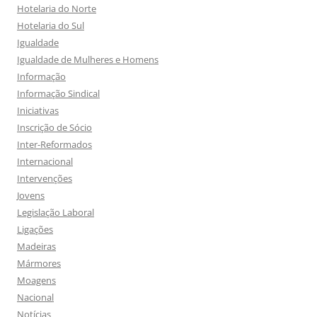
Hotelaria do Norte
Hotelaria do Sul
Igualdade
Igualdade de Mulheres e Homens
Informação
Informação Sindical
Iniciativas
Inscrição de Sócio
Inter-Reformados
Internacional
Intervenções
Jovens
Legislação Laboral
Ligações
Madeiras
Mármores
Moagens
Nacional
Notícias