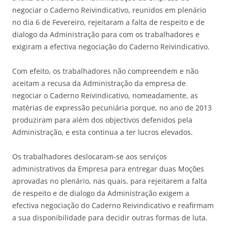
negociar o Caderno Reivindicativo, reunidos em plenário
no dia 6 de Fevereiro, rejeitaram a falta de respeito e de
dialogo da Administração para com os trabalhadores e
exigiram a efectiva negociação do Caderno Reivindicativo.
Com efeito, os trabalhadores não compreendem e não
aceitam a recusa da Administração da empresa de
negociar o Caderno Reivindicativo, nomeadamente, as
matérias de expressão pecuniária porque, no ano de 2013
produziram para além dos objectivos defenidos pela
Administração, e esta continua a ter lucros elevados.
Os trabalhadores deslocaram-se aos serviços
administrativos da Empresa para entregar duas Moções
aprovadas no plenário, nas quais, para rejeitarem a falta
de respeito e de dialogo da Administração exigem a
efectiva negociação do Caderno Reivindicativo e reafirmam
a sua disponibilidade para decidir outras formas de luta.