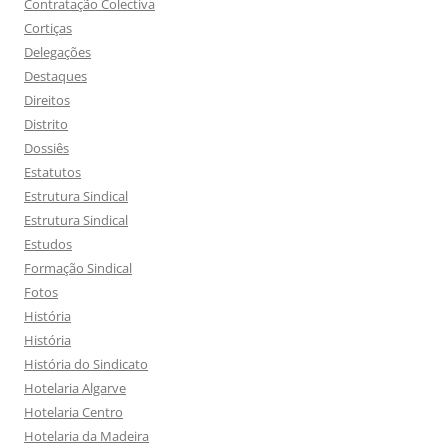
Contratação Colectiva
Cortiças
Delegações
Destaques
Direitos
Distrito
Dossiês
Estatutos
Estrutura Sindical
Estrutura Sindical
Estudos
Formação Sindical
Fotos
História
História
História do Sindicato
Hotelaria Algarve
Hotelaria Centro
Hotelaria da Madeira