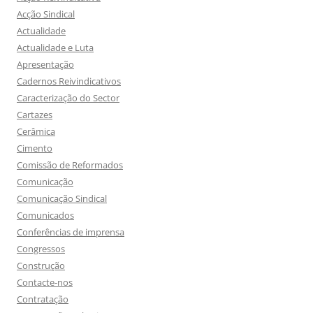
Acção Sindical
Actualidade
Actualidade e Luta
Apresentação
Cadernos Reivindicativos
Caracterização do Sector
Cartazes
Cerâmica
Cimento
Comissão de Reformados
Comunicação
Comunicação Sindical
Comunicados
Conferências de imprensa
Congressos
Construção
Contacte-nos
Contratação