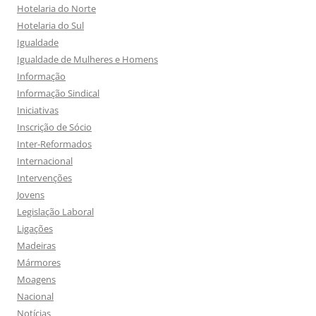
Hotelaria do Norte
Hotelaria do Sul
Igualdade
Igualdade de Mulheres e Homens
Informação
Informação Sindical
Iniciativas
Inscrição de Sócio
Inter-Reformados
Internacional
Intervenções
Jovens
Legislação Laboral
Ligações
Madeiras
Mármores
Moagens
Nacional
Notícias