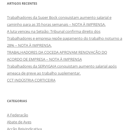
ARTIGOS RECENTES
Trabalhadores da Super Bock conquistam aumento salarial e
caminho para as 35 horas semanais – NOTA À IMPRENSA.
A luta venceu na Setpão: Tribunal confirma direito dos
Trabalhadores e empresa repõe pagamento do trabalho noturno a
28% – NOTA À IMPRENSA.
TRABALHADORES DA COCEDA APROVAM RENOVAÇÃO DO
ACORDO DE EMPRESA – NOTA À IMPRENSA
Trabalhadores da SERVIGAIA conquistam aumento salarial após
ameaça de greve ao trabalho suplementar.
CCT INDÚSTRIA CORTICEIRA
CATEGORIAS
A Federação
Abate de Aves
Acção Reivindicativa