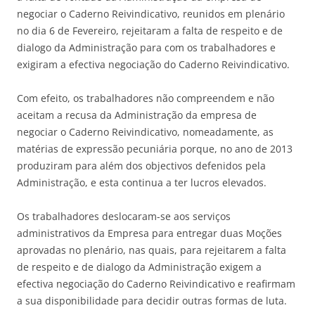
negociar o Caderno Reivindicativo, reunidos em plenário
no dia 6 de Fevereiro, rejeitaram a falta de respeito e de
dialogo da Administração para com os trabalhadores e
exigiram a efectiva negociação do Caderno Reivindicativo.
Com efeito, os trabalhadores não compreendem e não
aceitam a recusa da Administração da empresa de
negociar o Caderno Reivindicativo, nomeadamente, as
matérias de expressão pecuniária porque, no ano de 2013
produziram para além dos objectivos defenidos pela
Administração, e esta continua a ter lucros elevados.
Os trabalhadores deslocaram-se aos serviços
administrativos da Empresa para entregar duas Moções
aprovadas no plenário, nas quais, para rejeitarem a falta
de respeito e de dialogo da Administração exigem a
efectiva negociação do Caderno Reivindicativo e reafirmam
a sua disponibilidade para decidir outras formas de luta.