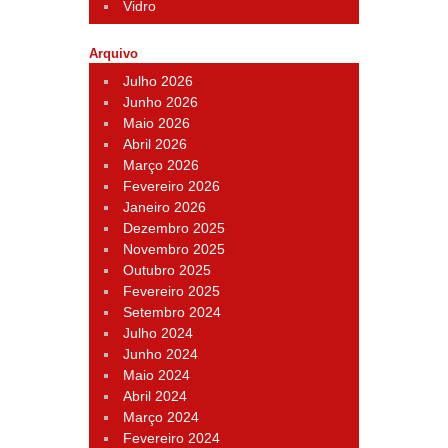
Vidro
Arquivo
Julho 2026
Junho 2026
Maio 2026
Abril 2026
Março 2026
Fevereiro 2026
Janeiro 2026
Dezembro 2025
Novembro 2025
Outubro 2025
Fevereiro 2025
Setembro 2024
Julho 2024
Junho 2024
Maio 2024
Abril 2024
Março 2024
Fevereiro 2024