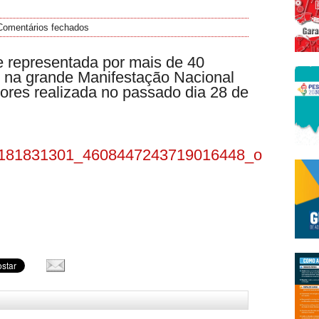
Comentários fechados
representada por mais de 40
s na grande Manifestação Nacional
ores realizada no passado dia 28 de