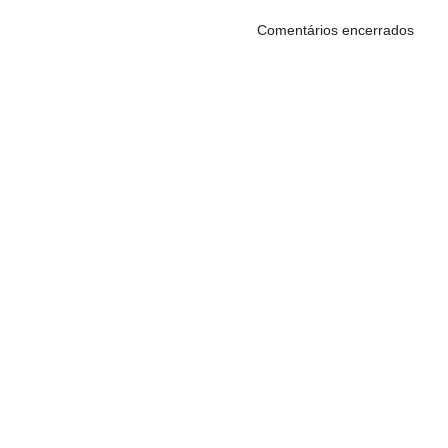
Comentários encerrados