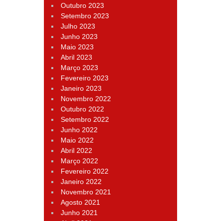
Outubro 2023
Setembro 2023
Julho 2023
Junho 2023
Maio 2023
Abril 2023
Março 2023
Fevereiro 2023
Janeiro 2023
Novembro 2022
Outubro 2022
Setembro 2022
Junho 2022
Maio 2022
Abril 2022
Março 2022
Fevereiro 2022
Janeiro 2022
Novembro 2021
Agosto 2021
Junho 2021