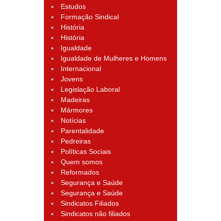
Estudos
Formação Sindical
História
História
Igualdade
Igualdade de Mulheres e Homens
Internacional
Jovens
Legislação Laboral
Madeiras
Mármores
Notícias
Parentalidade
Pedreiras
Políticas Sociais
Quem somos
Reformados
Segurança e Saúde
Segurança e Saúde
Sindicatos Filiados
Sindicatos não filiados