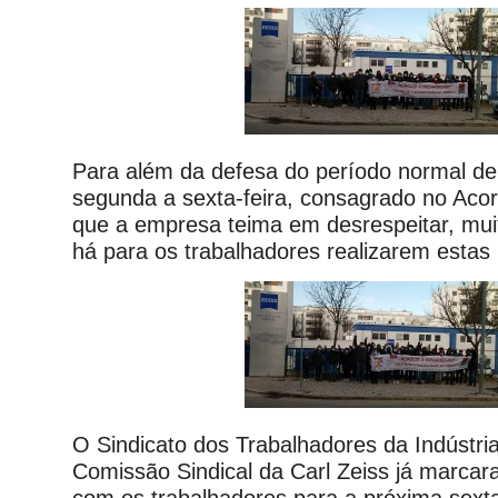
Para além da defesa do período normal de
segunda a sexta-feira, consagrado no Aco
que a empresa teima em desrespeitar, mui
há para os trabalhadores realizarem estas 
O Sindicato dos Trabalhadores da Indústria
Comissão Sindical da Carl Zeiss já marcar