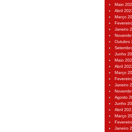
Maio 20
Abril 202
Março 2
Fevereir
Janeiro 
Novembr
Outubro
Setembr
Junho 2
Maio 20
Abril 202
Março 2
Fevereir
Janeiro 
Novembr
Agosto 2
Junho 2
Abril 202
Março 2
Fevereir
Janeiro 