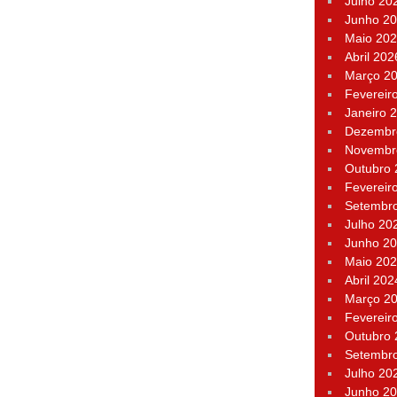
Julho 20
Junho 2
Maio 20
Abril 202
Março 2
Fevereir
Janeiro 
Dezembr
Novembr
Outubro
Fevereir
Setembr
Julho 20
Junho 2
Maio 20
Abril 202
Março 2
Fevereir
Outubro
Setembr
Julho 20
Junho 2