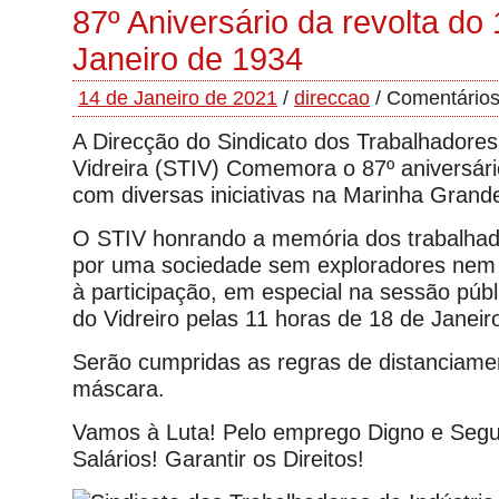
87º Aniversário da revolta do
Janeiro de 1934
14 de Janeiro de 2021
/
direccao
/
Comentários
A Direcção do Sindicato dos Trabalhadores
Vidreira (STIV) Comemora o 87º aniversári
com diversas iniciativas na Marinha Grand
O STIV honrando a memória dos trabalhad
por uma sociedade sem exploradores nem 
à participação, em especial na sessão públ
do Vidreiro pelas 11 horas de 18 de Janeir
Serão cumpridas as regras de distanciame
máscara.
Vamos à Luta! Pelo emprego Digno e Segu
Salários! Garantir os Direitos!