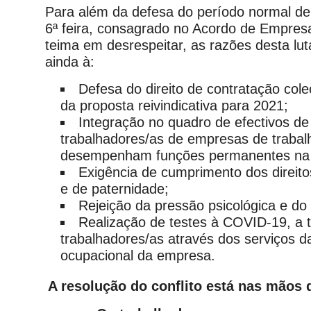
Para além da defesa do período normal de 
6ª feira, consagrado no Acordo de Empres
teima em desrespeitar, as razões desta lu
ainda à:
Defesa do direito de contratação cole
da proposta reivindicativa para 2021;
Integração no quadro de efectivos de
trabalhadores/as de empresas de trabal
desempenham funções permanentes na C
Exigência de cumprimento dos direit
e de paternidade;
Rejeição da pressão psicológica e do 
Realização de testes à COVID-19, a 
trabalhadores/as através dos serviços d
ocupacional da empresa.
A resolução do conflito está nas mãos 