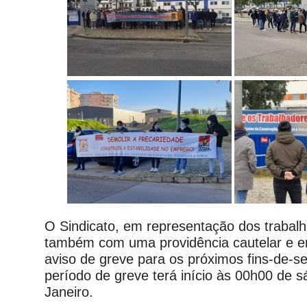
O Sindicato, em representação dos trabal
também com uma providência cautelar e e
aviso de greve para os próximos fins-de-
período de greve terá início às 00h00 de s
Janeiro.