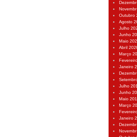
Dezembr
Novembr
Outubro
Agosto 2
Julho 20
Junho 2
Maio 20
Abril 202
Março 2
Fevereir
Janeiro 
Dezembr
Setembr
Julho 20
Junho 2
Maio 20
Março 2
Fevereir
Janeiro 
Dezembr
Novembr