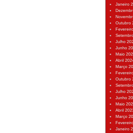
Janeiro 
Dezembr
Novembr
Outubro
Fevereir
Setembr
Julho 20
Junho 2
Maio 20
Abril 202
Março 2
Fevereir
Outubro
Setembr
Julho 20
Junho 2
Maio 20
Abril 202
Março 2
Fevereir
Janeiro 