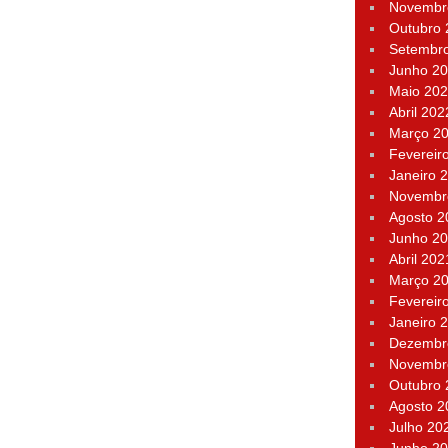
Novembr
Outubro
Setembr
Junho 2
Maio 20
Abril 202
Março 2
Fevereir
Janeiro 
Novembr
Agosto 2
Junho 2
Abril 202
Março 2
Fevereir
Janeiro 
Dezembr
Novembr
Outubro
Agosto 2
Julho 20