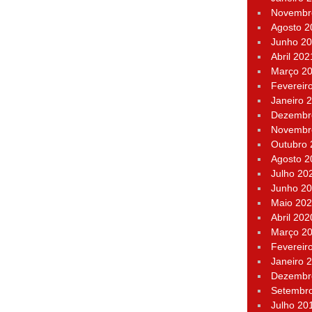
Novembr
Agosto 2
Junho 2
Abril 202
Março 2
Fevereir
Janeiro 
Dezembr
Novembr
Outubro
Agosto 2
Julho 20
Junho 2
Maio 20
Abril 202
Março 2
Fevereir
Janeiro 
Dezembr
Setembr
Julho 20