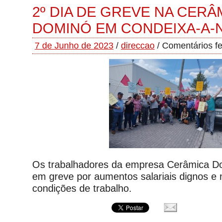
2º DIA DE GREVE NA CERÂ
DOMINÓ EM CONDEIXA-A-
7 de Junho de 2023
/
direccao
/
Comentários f
Os trabalhadores da empresa Cerâmica D
em greve por aumentos salariais dignos e
condições de trabalho.