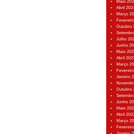
Maio 20
Abril 202
Março 2
Fevereir
Outubro
Setembr
Julho 20
Junho 2
Maio 20
Abril 202
Março 2
Fevereir
Janeiro 
Novembr
Outubro
Setembr
Junho 2
Maio 20
Abril 202
Março 2
Fevereir
Janeiro 