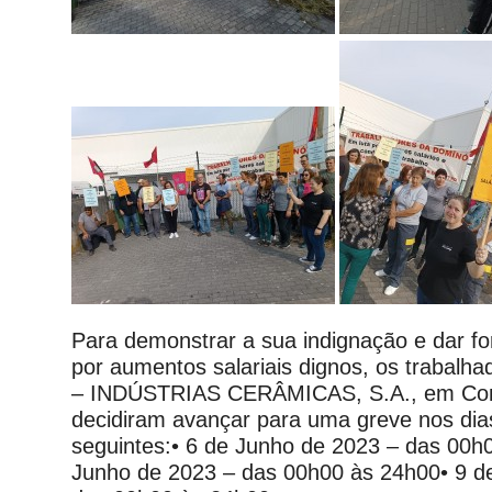
Para demonstrar a sua indignação e dar for
por aumentos salariais dignos, os trabal
– INDÚSTRIAS CERÂMICAS, S.A., em Con
decidiram avançar para uma greve nos dia
seguintes:• 6 de Junho de 2023 – das 00h
Junho de 2023 – das 00h00 às 24h00• 9 d