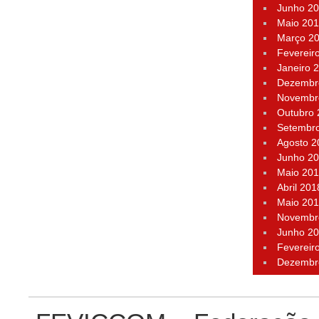
Junho 2
Maio 20
Março 2
Fevereir
Janeiro 
Dezembr
Novembr
Outubro
Setembr
Agosto 2
Junho 2
Maio 20
Abril 201
Maio 20
Novembr
Junho 2
Fevereir
Dezembr