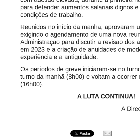
para defender aumentos salariais dignos e
condições de trabalho.
Reunidos no início da manhã, aprovaram 
exigindo o agendamento de uma nova reu
Administração para discutir a revisão dos 
em 2023 e a criação de anuidades de modo
experiência e a antiguidade.
Os períodos de greve iniciaram-se no turn
turno da manhã (8h00) e voltam a ocorrer 
(16h00).
A LUTA CONTINUA!
A Dir