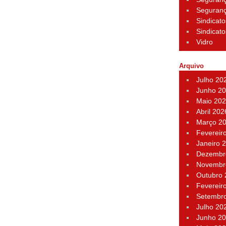
Seguran
Sindicato
Sindicato
Vidro
Arquivo
Julho 20
Junho 2
Maio 20
Abril 202
Março 2
Fevereir
Janeiro 
Dezembr
Novembr
Outubro
Fevereir
Setembr
Julho 20
Junho 2