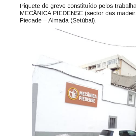
Piquete de greve constituído pelos trabal
MECÂNICA PIEDENSE (sector das madeira
Piedade – Almada (Setúbal).