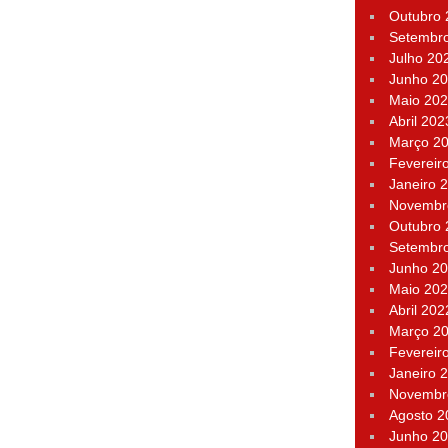
Outubro
Setembr
Julho 20
Junho 2
Maio 20
Abril 202
Março 2
Fevereir
Janeiro 
Novembr
Outubro
Setembr
Junho 2
Maio 20
Abril 202
Março 2
Fevereir
Janeiro 
Novembr
Agosto 2
Junho 2