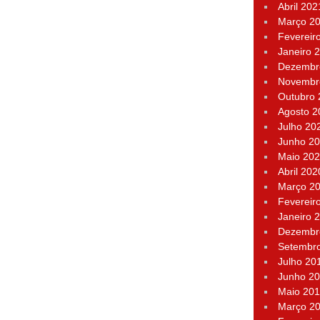
Abril 202
Março 2
Fevereir
Janeiro 
Dezembr
Novembr
Outubro
Agosto 2
Julho 20
Junho 2
Maio 20
Abril 202
Março 2
Fevereir
Janeiro 
Dezembr
Setembr
Julho 20
Junho 2
Maio 20
Março 2