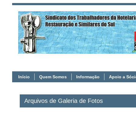
Início
Quem Somos
Informação
Apoio a Sóc
Arquivos de Galeria de Fotos