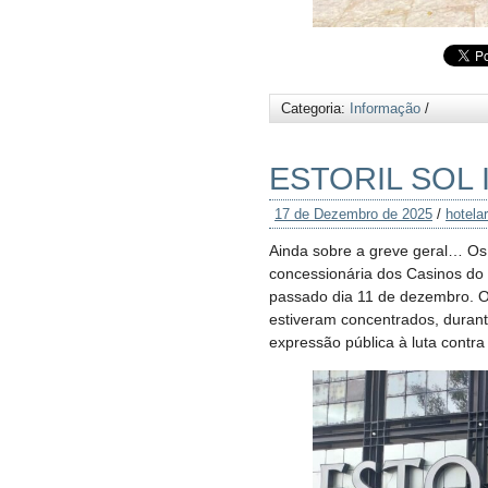
Categoria:
Informação
/
ESTORIL SOL 
17 de Dezembro de 2025
/
hotelar
Ainda sobre a greve geral… Os t
concessionária dos Casinos do 
passado dia 11 de dezembro. O
estiveram concentrados, durant
expressão pública à luta contra 