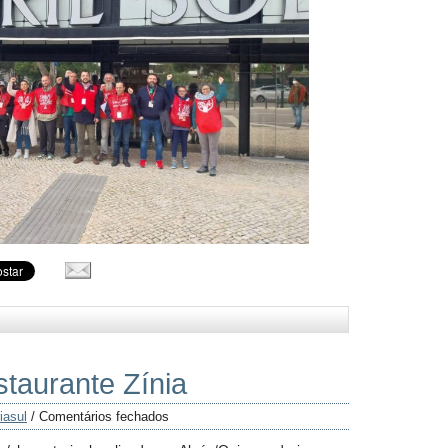
taurante Zínia
iasul
/
Comentários fechados