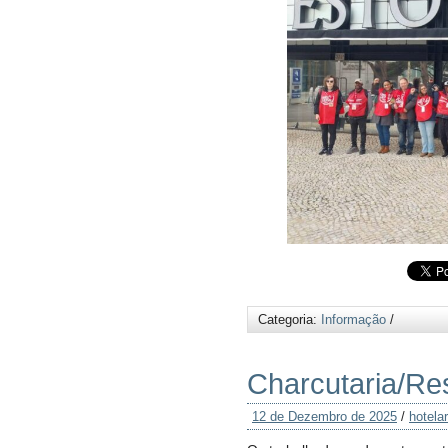
Categoria:
Informação
/
Charcutaria/Res
12 de Dezembro de 2025
/
hotelar