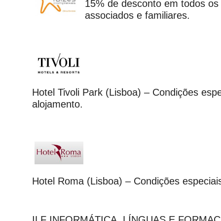
15% de desconto em todos os 
associados e familiares.
Hotel Tivoli Park (Lisboa) – Condições espe
alojamento.
Hotel Roma (Lisboa) – Condições especiai
ILF INFORMÁTICA, LÍNGUAS E FORMAÇÃ