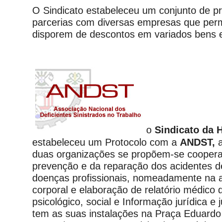
O Sindicato estabeleceu um conjunto de pr
parcerias com diversas empresas que per
disporem de descontos em variados bens e
o
Sindicato da H
estabeleceu um Protocolo com a
ANDST,
a
duas organizações se propõem-se coopera
prevenção e da reparação dos acidentes d
doenças profissionais, nomeadamente na 
corporal e elaboração de relatório médico 
psicológico, social e Informação jurídica e 
tem as suas instalações na Praça Eduardo