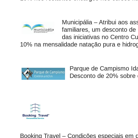
Municipália – Atribui aos a
familiares, um desconto de
das iniciativas no Centro C
10% na mensalidade natação pura e hidrog
Parque de Campismo Id
Desconto de 20% sobre o
Booking Travel – Condições especiais em d