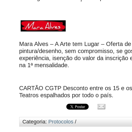
Mara Alves – A Arte tem Lugar – Oferta de
pintura/desenho, sem compromisso, se go
experiência, isenção do valor da inscriçã
na 1ª mensalidade.
CARTÃO CGTP Desconto entre os 15 e os
Teatros espalhados por todo o país.
Categoria:
Protocolos
/