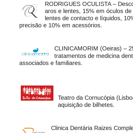
RODRIGUES OCULISTA – Desco
aros e lentes, 15% em óculos de
lentes de contacto e líquidos, 1
precisão e 10% em acessórios.
CLINICAMORIM (Oeiras) – 
tratamentos de medicina dent
associados e familiares.
Teatro da Cornucópia (Lisb
aquisição de bilhetes.
Clinica Dentária Raizes Comple