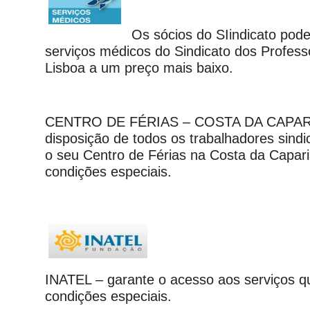
Os sócios do SIindicato pod
serviços médicos do Sindicato dos Profes
Lisboa a um preço mais baixo.
CENTRO DE FÉRIAS – COSTA DA CAPARI
disposição de todos os trabalhadores sind
o seu Centro de Férias na Costa da Capar
condições especiais.
INATEL – garante o acesso aos serviços q
condições especiais.